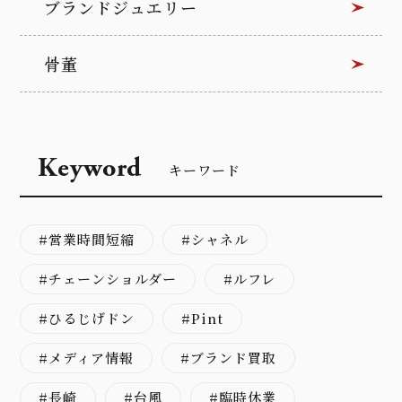
ブランドジュエリー
骨董
Keyword
キーワード
営業時間短縮
シャネル
チェーンショルダー
ルフレ
ひるじげドン
Pint
メディア情報
ブランド買取
長崎
台風
臨時休業