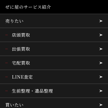
ぜに屋のサービス紹介
売りたい
店頭買取
出張買取
宅配買取
LINE査定
生前整理・遺品整理
買いたい