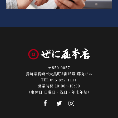
〒850-0057
長崎県長崎市大黒町3番15号 藤丸ビル
TEL 095-822-1111
営業時間 10:00～18:30
（定休日 日曜日・祝日・年末年始）