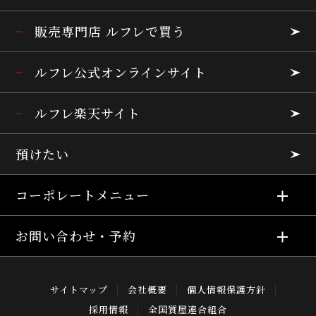
販売専門店 ルフレで買う
ルフレ公式オンラインサイト
ルフレ楽天サイト
預けたい
コーポレートメニュー
お問い合わせ・予約
サイトマップ
会社概要
個人情報保護方針
採用情報
全国質屋連合組合