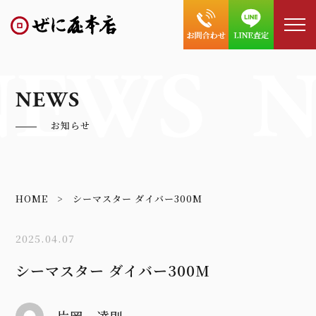
NEWS
N
NEWS
お知らせ
HOME
シーマスター ダイバー300M
2025.04.07
シーマスター ダイバー300M