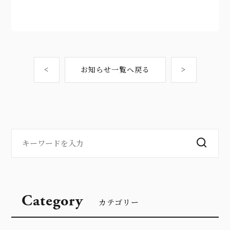
<
お知らせ一覧へ戻る
>
Category
カテゴリー