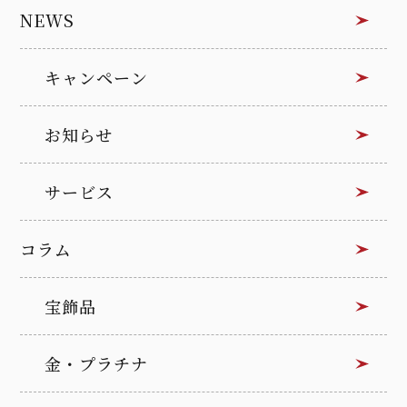
NEWS
キャンペーン
お知らせ
サービス
コラム
宝飾品
金・プラチナ