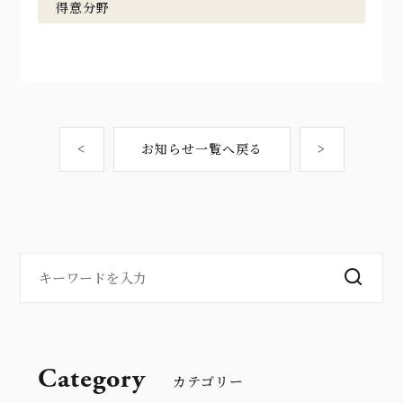
得意分野
<
お知らせ一覧へ戻る
>
Category
カテゴリー