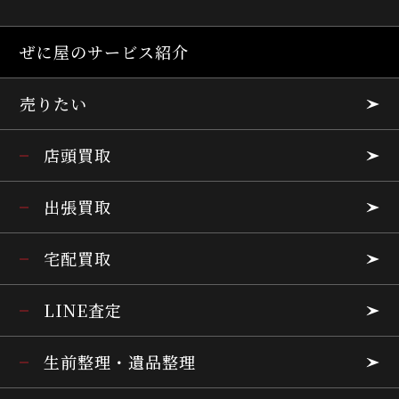
ぜに屋のサービス紹介
売りたい
店頭買取
出張買取
宅配買取
LINE査定
生前整理・遺品整理