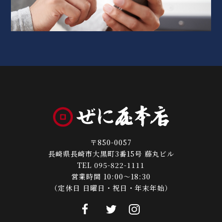
〒850-0057
長崎県長崎市大黒町3番15号 藤丸ビル
TEL 095-822-1111
営業時間 10:00～18:30
（定休日 日曜日・祝日・年末年始）