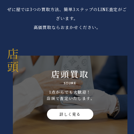
ぜに屋では3つの買取方法、簡単3ステップのLINE査定がご
ざいます。
高価買取ならおまかせください。
店頭買取
STORE
1点からでも大歓迎！
店頭で査定いたします｡
詳しく見る