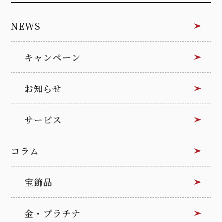
NEWS
キャンペーン
お知らせ
サービス
コラム
宝飾品
金・プラチナ