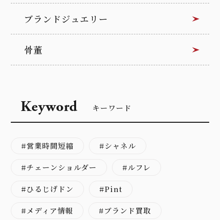
ブランドジュエリー
骨董
Keyword
キーワード
営業時間短縮
シャネル
チェーンショルダー
ルフレ
ひるじげドン
Pint
メディア情報
ブランド買取