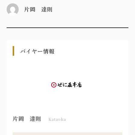
片岡 達則
バイヤー情報
片岡 達則
Kataoka