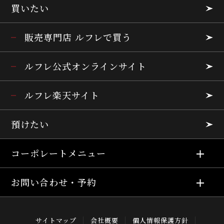
買いたい
販売専門店 ルフレで買う
ルフレ公式オンラインサイト
ルフレ楽天サイト
預けたい
コーポレートメニュー
お問い合わせ・予約
サイトマップ
会社概要
個人情報保護方針