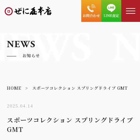
NEWS
N
NEWS
お知らせ
HOME
スポーツコレクション スプリングドライブ GMT
2025.04.14
スポーツコレクション スプリングドライブ
GMT