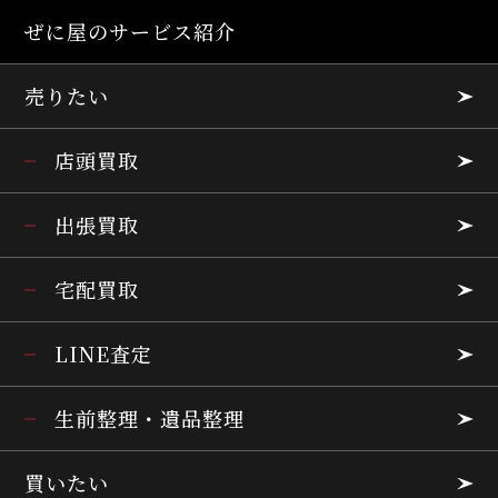
ぜに屋のサービス紹介
売りたい
店頭買取
出張買取
宅配買取
LINE査定
生前整理・遺品整理
買いたい