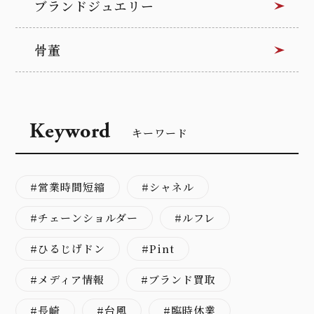
ブランドジュエリー
骨董
Keyword
キーワード
営業時間短縮
シャネル
チェーンショルダー
ルフレ
ひるじげドン
Pint
メディア情報
ブランド買取
長崎
台風
臨時休業