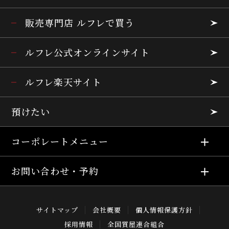
販売専門店 ルフレで買う
ルフレ公式オンラインサイト
ルフレ楽天サイト
預けたい
コーポレートメニュー
お問い合わせ・予約
サイトマップ
会社概要
個人情報保護方針
採用情報
全国質屋連合組合