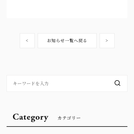
<
お知らせ一覧へ戻る
>
Category
カテゴリー