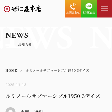
NEWS
N
NEWS
お知らせ
HOME
ルミノールサブマーシブル1950 3デイズ
2025.11.13
ルミノールサブマーシブル1950 3デイズ