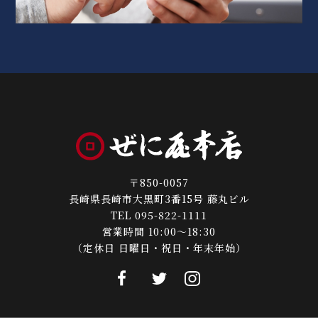
〒850-0057
長崎県長崎市大黒町3番15号 藤丸ビル
TEL 095-822-1111
営業時間 10:00～18:30
（定休日 日曜日・祝日・年末年始）