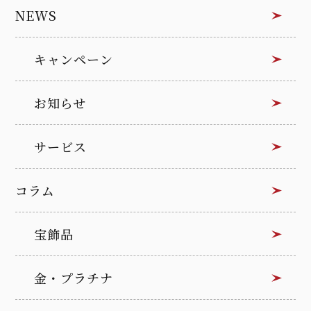
NEWS
キャンペーン
お知らせ
サービス
コラム
宝飾品
金・プラチナ