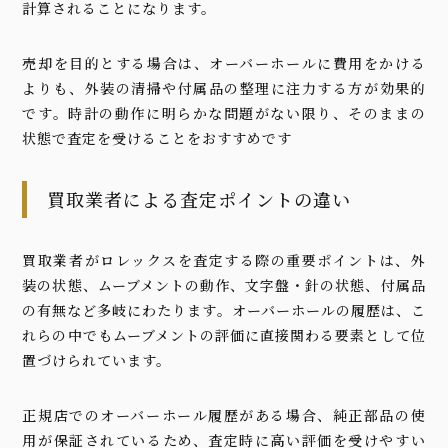
計算されることになります。
売却を目的とする場合は、オーバーホールに費用をかける
よりも、外装の清掃や付属品の整理に注力する方が効果的
です。時計の動作に明らかな問題がない限り、そのままの
状態で査定を受けることをおすすめです
買取業者による査定ポイントの違い
買取業者がロレックスを査定する際の重要ポイントは、外
装の状態、ムーブメントの動作、文字盤・針の状態、付属品
の有無など多岐にわたります。オーバーホールの履歴は、こ
れらの中でもムーブメントの評価に直接関わる要素として位
置づけられています。
正規店でのオーバーホール履歴がある場合、純正部品の使
用が保証されているため、査定時に高い評価を受けやすい