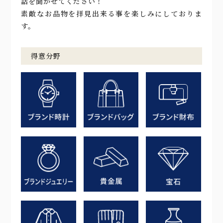
話を聞かせてください！
素敵なお品物を拝見出来る事を楽しみにしておりま
す。
得意分野