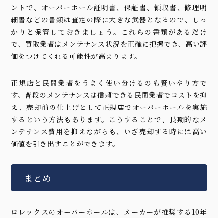
ントで、オーバーホール証明書、保証書、領収書、修理明
細書などの書類は査定の際に大きな武器となるので、しっ
かりと保管しておきましょう。これらの書類があるだけ
で、買取業者はメンテナンス状況を正確に把握でき、高い評
価をつけてくれる可能性が高まります。
正規店と民間業者をうまく使い分けるのも賢いやり方で
す。普段のメンテナンスは信頼できる民間業者でコストを抑
え、売却前の仕上げとして正規店でオーバーホールを実施
するという方法もあります。こうすることで、長期的なメ
ンテナンス費用を抑えながらも、いざ売却する時には高い
価値を引き出すことができます。
まとめ
ロレックスのオーバーホールは、メーカーが推奨する10年