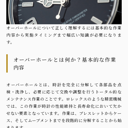
オーバーホールについて正しく理解するには基本的な作業
内容から実施タイミングまで幅広い知識が必要になりま
す。
オーバーホールとは何か？基本的な作業
内容
オーバーホールとは、時計を完全に分解して各部品を点
検・洗浄し、必要に応じて交換や調整を行うトータル的な
メンテナンス作業のことです。ロレックスのような精密機械
では、この作業が時計の性能維持と長寿命化において欠か
せない要素となっています。作業は、ブレスレットからケー
ス、そしてムーブメントまでを段階的に分解することから始
まります。