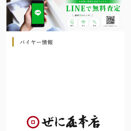
バイヤー情報