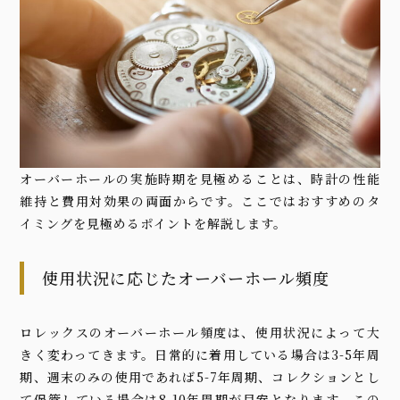
オーバーホールの実施時期を見極めることは、時計の性能
維持と費用対効果の両面からです。ここではおすすめのタ
イミングを見極めるポイントを解説します。
使用状況に応じたオーバーホール頻度
ロレックスのオーバーホール頻度は、使用状況によって大
きく変わってきます。日常的に着用している場合は3-5年周
期、週末のみの使用であれば5-7年周期、コレクションとし
て保管している場合は8-10年周期が目安となります。この