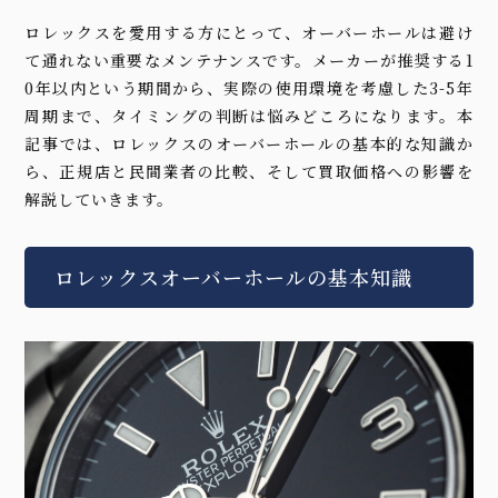
ロレックスを愛用する方にとって、オーバーホールは避け
て通れない重要なメンテナンスです。メーカーが推奨する1
0年以内という期間から、実際の使用環境を考慮した3-5年
周期まで、タイミングの判断は悩みどころになります。本
記事では、ロレックスのオーバーホールの基本的な知識か
ら、正規店と民間業者の比較、そして買取価格への影響を
解説していきます。
ロレックスオーバーホールの基本知識