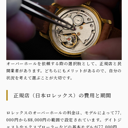
オーバーホールを依頼する際の選択肢として、正規店と民
間業者があります。どちらにもメリットがあるので、自分の
状況を考えて選ぶことが大切です。
正規店（日本ロレックス）の費用と期間
ロレックスのオーバーホールの料金は、モデルによって77,
000円から88,000円の範囲で設定されています。デイトジ
ャストやエクスプローラーなどの基本モデルが77,000円、