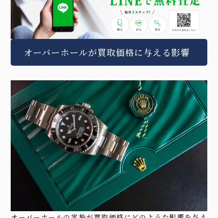
オーバーホールが買取価格に与える影響
オーバーホールの実施が買取価格にどのような影響を与え