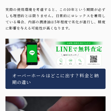
実際の使用環境を考慮すると、この10年という期間が必ず
しも理想的とは限りません。日常的にロレックスを着用し
ている場合、内部の潤滑油は5年程度で劣化が進行し、精度
に影響を与える可能性が高くなります。
オーバーホールはどこに出す？料金と納
期の違い