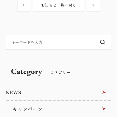
<
お知らせ一覧へ戻る
>
Category
カテゴリー
NEWS
キャンペーン