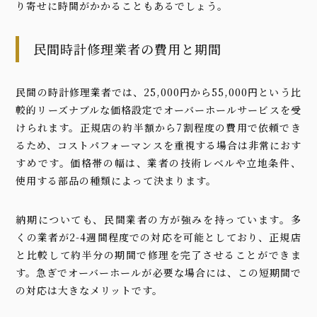
り寄せに時間がかかることもあるでしょう。
民間時計修理業者の費用と期間
民間の時計修理業者では、25,000円から55,000円という比
較的リーズナブルな価格設定でオーバーホールサービスを受
けられます。正規店の約半額から7割程度の費用で依頼でき
るため、コストパフォーマンスを重視する場合は非常におす
すめです。価格帯の幅は、業者の技術レベルや立地条件、
使用する部品の種類によって決まります。
納期についても、民間業者の方が強みを持っています。多
くの業者が2-4週間程度での対応を可能としており、正規店
と比較して約半分の期間で修理を完了させることができま
す。急ぎでオーバーホールが必要な場合には、この短期間で
の対応は大きなメリットです。