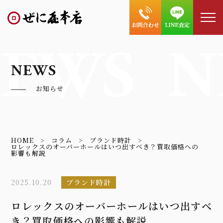
EWS
N
NEWS
お知らせ
HOME
コラム
ブランド時計
ロレックスのオーバーホールはいつ出すべき？買取価格への
影響も解説
2025.10.20
ブランド時計
ロレックスのオーバーホールはいつ出すべ
き？買取価格への影響も解説