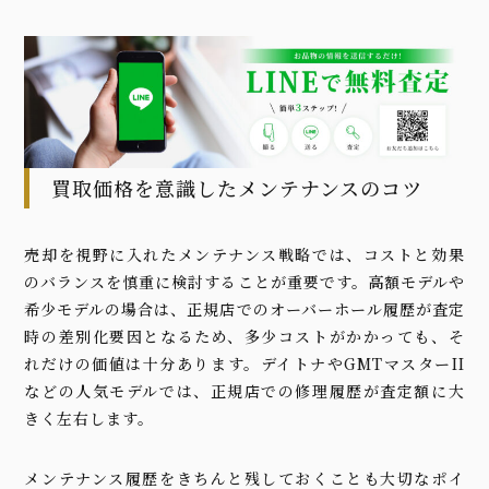
買取価格を意識したメンテナンスのコツ
売却を視野に入れたメンテナンス戦略では、コストと効果
のバランスを慎重に検討することが重要です。高額モデルや
希少モデルの場合は、正規店でのオーバーホール履歴が査定
時の差別化要因となるため、多少コストがかかっても、そ
れだけの価値は十分あります。デイトナやGMTマスターII
などの人気モデルでは、正規店での修理履歴が査定額に大
きく左右します。
メンテナンス履歴をきちんと残しておくことも大切なポイ