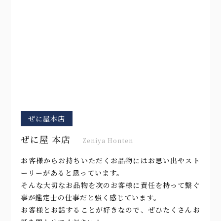
ぜに屋本店
ぜに屋 本店
Zeniya Honten
お客様からお持ちいただくお品物にはお思い出やスト
ーリーがあると思っています。
そんな大切なお品物を次のお客様に責任を持って繋ぐ
事が鑑定士の仕事だと強く感じています。
お客様とお話することが好きなので、ぜひたくさんお