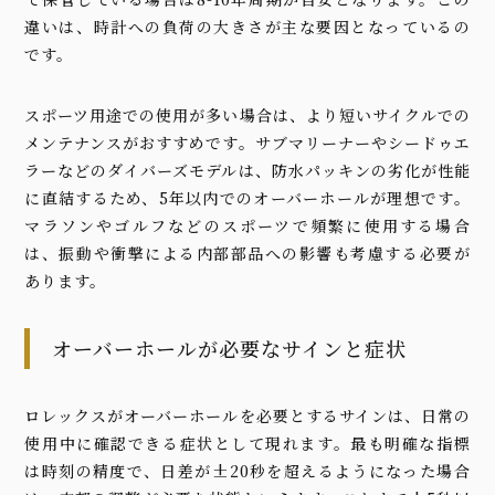
違いは、時計への負荷の大きさが主な要因となっているの
です。
スポーツ用途での使用が多い場合は、より短いサイクルでの
メンテナンスがおすすめです。サブマリーナーやシードゥエ
ラーなどのダイバーズモデルは、防水パッキンの劣化が性能
に直結するため、5年以内でのオーバーホールが理想です。
マラソンやゴルフなどのスポーツで頻繁に使用する場合
は、振動や衝撃による内部部品への影響も考慮する必要が
あります。
オーバーホールが必要なサインと症状
ロレックスがオーバーホールを必要とするサインは、日常の
使用中に確認できる症状として現れます。最も明確な指標
は時刻の精度で、日差が±20秒を超えるようになった場合