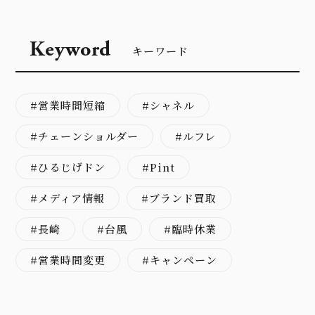
Keyword
キーワード
営業時間短縮
シャネル
チェーンショルダー
ルフレ
ひるじげドン
Pint
メディア情報
ブランド買取
長崎
台風
臨時休業
営業時間変更
キャンペーン