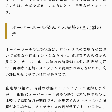
るのかは、売却を考えている方にとって重要なポイントで
す。
オーバーホール済みと未実施の査定額の
差
オーバーホールの実施状況は、ロレックスの買取査定にお
いて重要な評価ポイントとなります。買取業者の視点から
見ると、オーバーホール済みの時計は内部の状態が良好
で、再販時に追加のメンテナンス費用がかからないため、高
い評価を受けやすい傾向があります。
査定額の差は、時計の状態やモデルによって変動します
が、一般的にオーバーホール済みの時計は未実施のものと
比較して高額買取が期待でき、正規店でのオーバーホール履
歴がある場合は、メンテナンスの質が保証されているため、