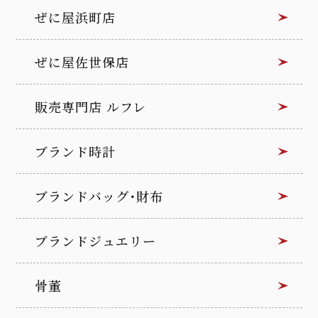
ぜに屋浜町店
ぜに屋佐世保店
販売専門店 ルフレ
ブランド時計
ブランドバッグ･財布
ブランドジュエリー
骨董