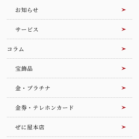
お知らせ
サービス
コラム
宝飾品
金・プラチナ
金券・テレホンカード
ぜに屋本店