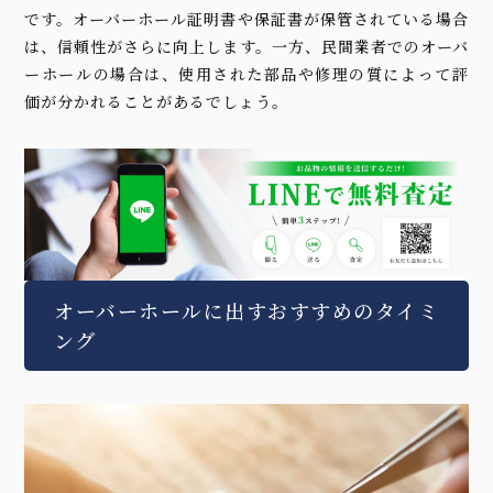
です。オーバーホール証明書や保証書が保管されている場合
は、信頼性がさらに向上します。一方、民間業者でのオーバ
ーホールの場合は、使用された部品や修理の質によって評
価が分かれることがあるでしょう。
オーバーホールに出すおすすめのタイミ
ング