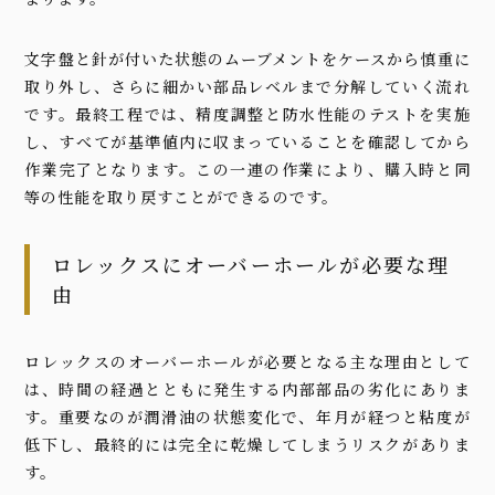
文字盤と針が付いた状態のムーブメントをケースから慎重に
取り外し、さらに細かい部品レベルまで分解していく流れ
です。最終工程では、精度調整と防水性能のテストを実施
し、すべてが基準値内に収まっていることを確認してから
作業完了となります。この一連の作業により、購入時と同
等の性能を取り戻すことができるのです。
ロレックスにオーバーホールが必要な理
由
ロレックスのオーバーホールが必要となる主な理由として
は、時間の経過とともに発生する内部部品の劣化にありま
す。重要なのが潤滑油の状態変化で、年月が経つと粘度が
低下し、最終的には完全に乾燥してしまうリスクがありま
す。