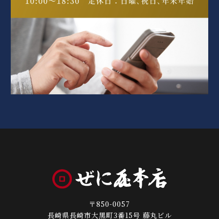
〒850-0057
長崎県長崎市大黒町3番15号 藤丸ビル