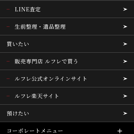
LINE査定
生前整理・遺品整理
買いたい
販売専門店 ルフレで買う
ルフレ公式オンラインサイト
ルフレ楽天サイト
預けたい
コーポレートメニュー