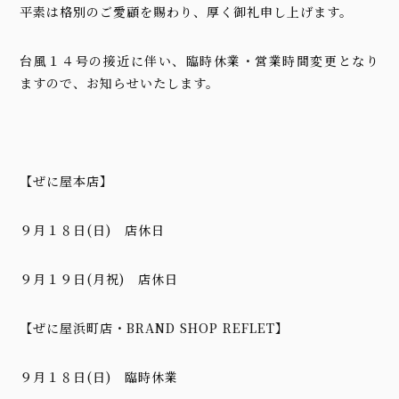
平素は格別のご愛顧を賜わり、厚く御礼申し上げます。
台風１４号の接近に伴い、臨時休業・営業時間変更となり
ますので、お知らせいたします。
【ぜに屋本店】
９月１８日(日) 店休日
９月１９日(月祝) 店休日
【ぜに屋浜町店・BRAND SHOP REFLET】
９月１８日(日) 臨時休業