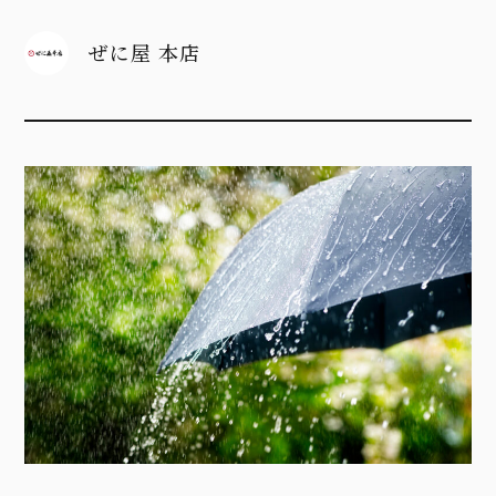
ぜに屋 本店