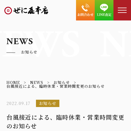
EWS
N
NEWS
お知らせ
HOME
NEWS
お知らせ
台風接近による、臨時休業・営業時間変更のお知らせ
2022.09.17
お知らせ
台風接近による、臨時休業・営業時間変更
のお知らせ