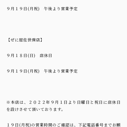
９月１９日(月祝) 午後より営業予定
【ぜに屋佐世保店】
９月１８日(日) 店休日
９月１９日(月祝) 午後より営業予定
※本店は、２０２２年９月１日より日曜日と祝日に店休日
を設けさせて頂いております。
１９日(月祝)の営業時間のご確認は、下記電話番号までお願