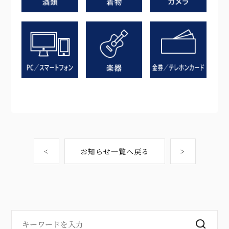
<
お知らせ一覧へ戻る
>