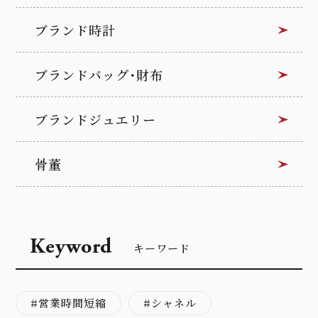
ブランド時計
ブランドバッグ･財布
ブランドジュエリー
骨董
Keyword
キーワード
営業時間短縮
シャネル