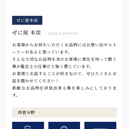
ぜに屋本店
ぜに屋 本店
Zeniya Honten
お客様からお持ちいただくお品物にはお思い出やスト
ーリーがあると思っています。
そんな大切なお品物を次のお客様に責任を持って繋ぐ
事が鑑定士の仕事だと強く感じています。
お客様とお話することが好きなので、ぜひたくさんお
話を聞かせてください！
素敵なお品物を拝見出来る事を楽しみにしておりま
す。
得意分野