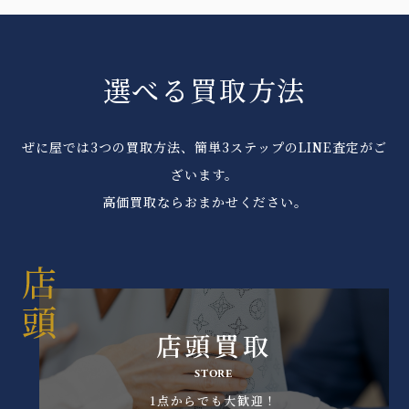
選べる買取方法
ぜに屋では3つの買取方法、簡単3ステップのLINE査定がご
ざいます。
高価買取ならおまかせください。
店頭買取
STORE
1点からでも大歓迎！