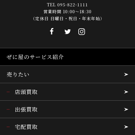
TEL 095-822-1111
営業時間 10:00～18:30
（定休日 日曜日・祝日・年末年始）
ぜに屋のサービス紹介
売りたい
店頭買取
出張買取
宅配買取