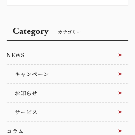
Category
カテゴリー
NEWS
キャンペーン
お知らせ
サービス
コラム