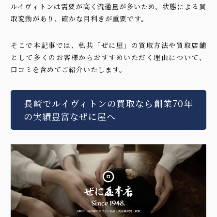
ルイヴィトンは需要が高く流通量が多いため、状態による買
取変動があり、確かな目利きが重要です。
そこで本記事では、私共「ぜに屋」の買取方法や買取店舗
として多くのお客様からおすすめいただく理由について、
口コミを含めてご紹介いたします。
長崎でルイヴィトンの買取なら創業70年
の実績豊富なぜに屋へ