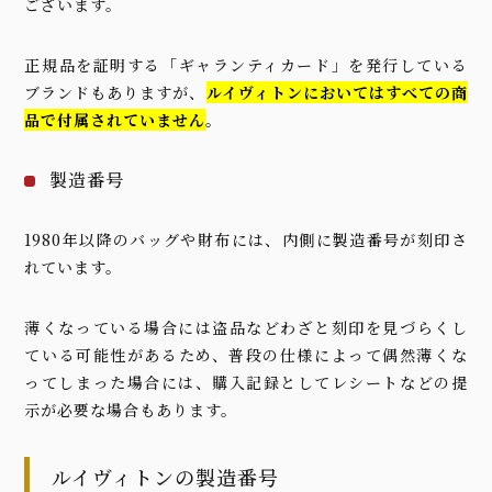
ございます。
正規品を証明する「ギャランティカード」を発行している
ブランドもありますが、
ルイヴィトンにおいてはすべての商
品で付属されていません
。
製造番号
1980年以降のバッグや財布には、内側に製造番号が刻印さ
れています。
薄くなっている場合には盗品などわざと刻印を見づらくし
ている可能性があるため、普段の仕様によって偶然薄くな
ってしまった場合には、購入記録としてレシートなどの提
示が必要な場合もあります。
ルイヴィトンの製造番号