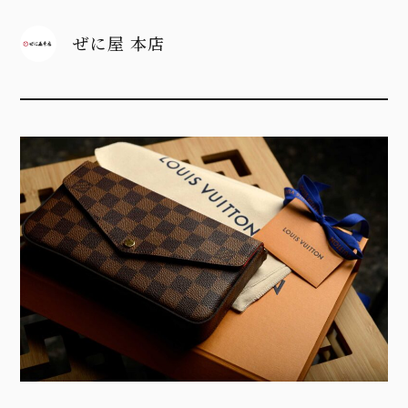
ぜに屋 本店