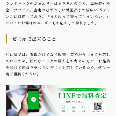
ランドバッグやジュエリーはもちろんのこと、高級時計や
金・プラチナ、査定のむずかしい骨董品まで幅広い15ジャ
ンルに対応しており、「まとめって売ってしまいたい！」
といったお客様のニーズにもお応えして参りました。
ぜに屋で出来ること
ぜに屋では、買取だけでなく販売・質預かりにまで対応し
ているため、新たなバッグの購入をお考えの方や、お品物
を預けて融資を受けたい方にも対応しているため、ぜひ一
度ご相談ください。