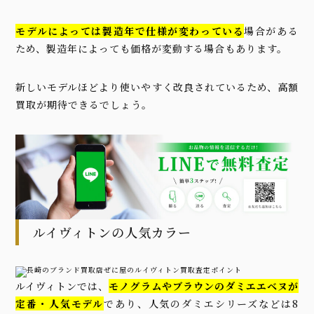
モデルによっては製造年で仕様が変わっている
場合がある
ため、製造年によっても価格が変動する場合もあります。
新しいモデルほどより使いやすく改良されているため、高額
買取が期待できるでしょう。
ルイヴィトンの人気カラー
ルイヴィトンでは、
モノグラムやブラウンのダミエエベヌが
定番・人気モデル
であり、人気のダミエシリーズなどは8