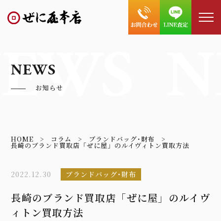
EWS
N
NEWS
お知らせ
HOME
コラム
ブランドバッグ･財布
長崎のブランド買取店「ぜに屋」のルイヴィトン買取方法
2022.12.30
ブランドバッグ･財布
長崎のブランド買取店「ぜに屋」のルイヴ
ィトン買取方法