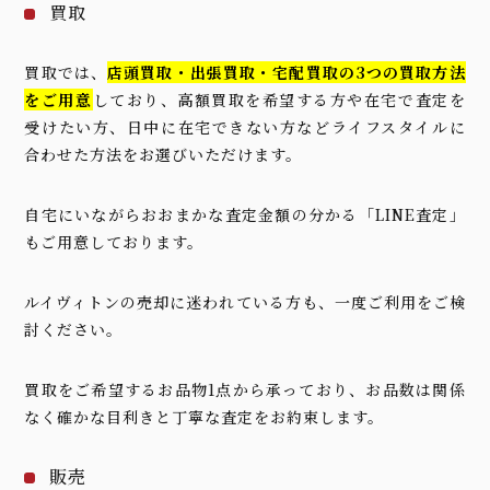
買取
買取では、
店頭買取・出張買取・宅配買取の3つの買取方法
をご用意
しており、高額買取を希望する方や在宅で査定を
受けたい方、日中に在宅できない方などライフスタイルに
合わせた方法をお選びいただけます。
自宅にいながらおおまかな査定金額の分かる「LINE査定」
もご用意しております。
ルイヴィトンの売却に迷われている方も、一度ご利用をご検
討ください。
買取をご希望するお品物1点から承っており、お品数は関係
なく確かな目利きと丁寧な査定をお約束します。
販売