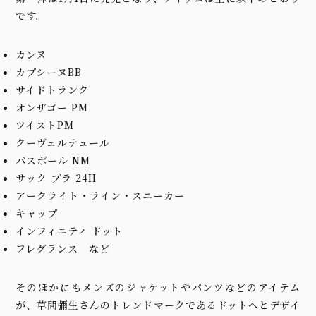
です。
カンヌ
カプシーヌBB
サイドトランク
オンザゴー PM
ツイストPM
クーヴェルテュール
パスポール NM
サック プラ 24H
アークライト・ライン・スニーカー
キャップ
インフィニティ ドット
フレグランス など
そのほかにもメンズのジャケットやパンツなどのアイテム
が、草間彌生さんのトレンドマークであるドットへとデザイ