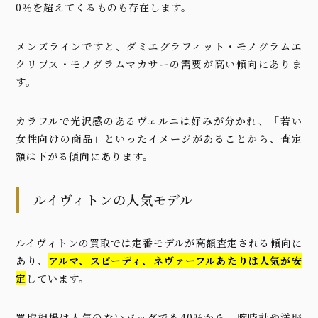
0％を超えてくるものも存在します。
メンズラインですと、ダミエグラフィット・モノグラムエ
クリプス・モノグラムマカサーの需要が高い傾向にありま
す。
カラフルで光沢感のあるヴェルニは好みが分かれ、「若い
女性向けの商品」といったイメージがあることから、査定
額は下がる傾向にあります。
ルイヴィトンの人気モデル
ルイヴィトンの買取では定番モデルが高額査定される傾向に
あり、
アルマ、スピーディ、ネヴァーフルあたりは人気が安
定
しています。
買取相場は人気のないバッグでも40％から、腕時計や洋服