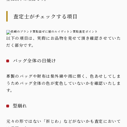
査定士がチェックする項目
以下の項目は、実際にお品物を見せて頂き確認させていた
だく部分です。
バッグ全体の日焼け
革製のバッグや財布は紫外線や雨に弱く、色あせしてしま
うためバッグ全体の色が変色していないかを確認いたしま
す。
型崩れ
元々の形ではない「折じわ」などがないかも査定において