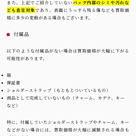
また、上記でご紹介していない
バッグ内部のシミや汚れな
ども査定対象
であり、表面にうっすら残る傷なども買取価
格に多少の変動がある場合もございます。
付属品
以下のような付属品がない場合は買取価格が大幅に下がる
可能性があります。
箱
保証書
ショルダーストラップ（もともとついているもの）
商品として完成していないもの（チャーム、カデナ、キー
など）
特に、付属していたショルダーストラップやチャーム、キー
などがない場合には、買取価格が大幅に減額される場合も