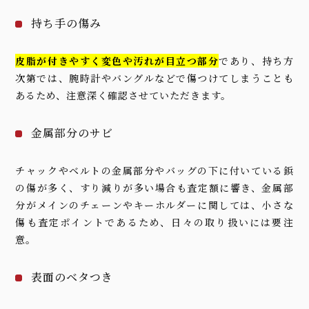
持ち手の傷み
皮脂が付きやすく変色や汚れが目立つ部分
であり、持ち方
次第では、腕時計やバングルなどで傷つけてしまうことも
あるため、注意深く確認させていただきます。
金属部分のサビ
チャックやベルトの金属部分やバッグの下に付いている鋲
の傷が多く、すり減りが多い場合も査定額に響き、金属部
分がメインのチェーンやキーホルダーに関しては、小さな
傷も査定ポイントであるため、日々の取り扱いには要注
意。
表面のベタつき