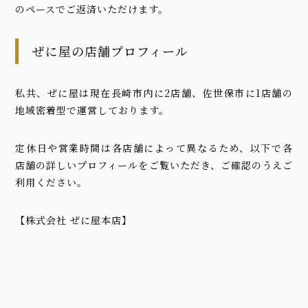
のペースでご返済いただけます。
ぜに屋の店舗プロフィール
私共、ぜに屋は現在長崎市内に2店舗、佐世保市に1店舗の
地域密着型で運営しております。
定休日や営業時間は各店舗によって異なるため、以下で各
店舗の詳しいプロフィールをご覧いただき、ご確認のうえご
利用ください。
【株式会社 ぜに屋本店】