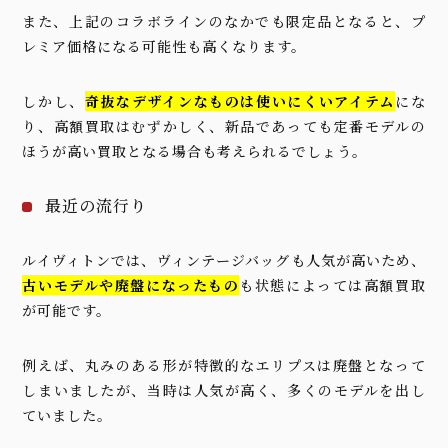
また、上記のコラボラインのなかでも限定品となると、プ
レミア価格になる可能性も高くなります。
しかし、
奇抜なデザインなものは使いにくいアイテム
にな
り、高額買取はむずかしく、新品であっても定番モデルの
ほうが高い買取となる場合も考えられるでしょう。
最近の流行り
ルイヴィトンでは、ヴィンテージバッグも人気が高いため、
古いモデルや廃盤になったもの
も状態によっては高額買取
が可能です。
例えば、丸みのある形が特徴的なエリプスは廃盤となって
しまいましたが、当時は人気が高く、多くのモデルを出し
ていました。