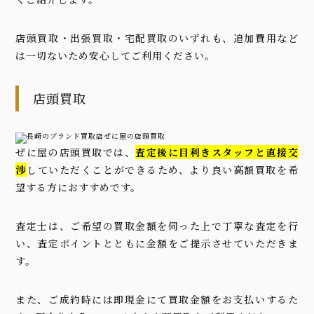
店頭買取・出張買取・宅配買取のいずれも、追加費用など
は一切ないため安心してご利用ください。
店頭買取
ぜに屋の店頭買取では、
査定後に目利きスタッフと直接交
渉
していただくことができるため、より良い高額買取を希
望する方におすすめです。
査定士は、ご希望の買取金額を伺った上で丁寧な査定を行
い、査定ポイントとともに金額をご提示させていただきま
す。
また、ご成約時には即現金にて買取金額をお支払いするた