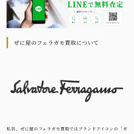
ぜに屋のフェラガモ買取について
私共、ぜに屋のフェラガモ買取ではブランドアイコンの「ガ