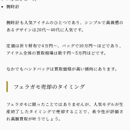
腕時計
腕時計も人気アイテムのひとつであり、シンプルで高級感の
あるデザインは20代〜40代に人気です。
定価は折り財布で4万円〜、バッグで10万円〜ほどであり、
アイテム全体の買取相場は数千円〜5万円ほどです。
なかでもハンドバッグは買取価格が高い傾向にあります。
フェラガモ売却のタイミング
フェラガモに限ったことではありませんが、人気モデルが生
産終了したタイミングで売却することで、希少性が評価さ
れ高額買取が叶うでしょう。