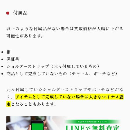
付属品
以下のような付属品がない場合は買取価格が大幅に下がる
可能性があります。
箱
保証書
ショルダーストラップ（元々付属しているもの）
商品として完成していないもの（チャーム、ポーチなど）
元々付属していたショルダーストラップやポーチなどがな
く、
アイテムとして完成していない場合は大きなマイナス査
定
となることもあります。