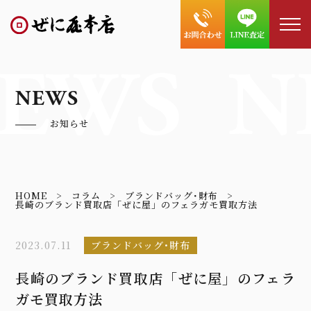
EWS
N
NEWS
お知らせ
HOME
コラム
ブランドバッグ･財布
長崎のブランド買取店「ぜに屋」のフェラガモ買取方法
2023.07.11
ブランドバッグ･財布
長崎のブランド買取店「ぜに屋」のフェラ
ガモ買取方法