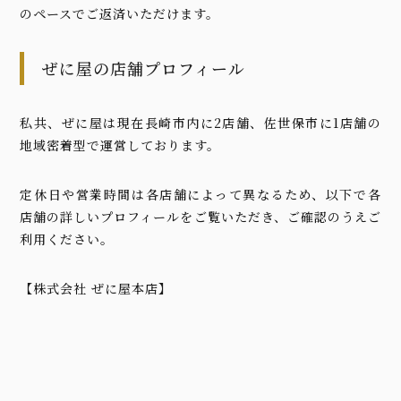
のペースでご返済いただけます。
ぜに屋の店舗プロフィール
私共、ぜに屋は現在長崎市内に2店舗、佐世保市に1店舗の
地域密着型で運営しております。
定休日や営業時間は各店舗によって異なるため、以下で各
店舗の詳しいプロフィールをご覧いただき、ご確認のうえご
利用ください。
【株式会社 ぜに屋本店】