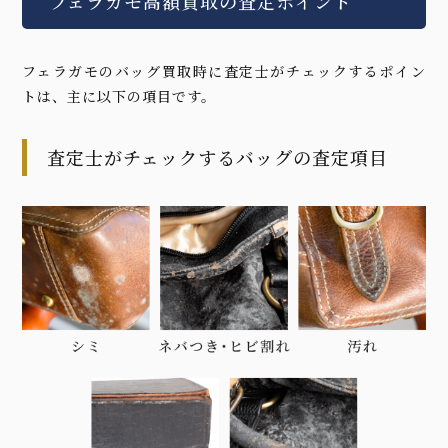
フェラガモ高額買取の査定ポイント
フェラガモのバッグ買取時に査定士がチェックするポイン
トは、主に以下の項目です。
査定士がチェックするバッグの査定項目