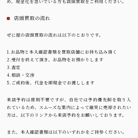
め、現金化を急いでいる方も店頭買取をご利用ください。
店頭買取の流れ
ぜに屋の店頭買取の流れは以下のとおりです。
1.お品物と本人確認書類を買取店舗にお持ち込み頂く
2.受付を終えて頂き、お品物をお預かりします
3.査定
4.相談・交渉
5.ご成約後、代金を即現金でお渡しします
来店予約は原則不要ですが、自社では予約優先制を取り入
れているため、スムーズな案内によって確実に売却されたい
方は、以下のリンクから来店予約をお願いしております。
また、本人確認書類は以下のいずれかをご持参ください。