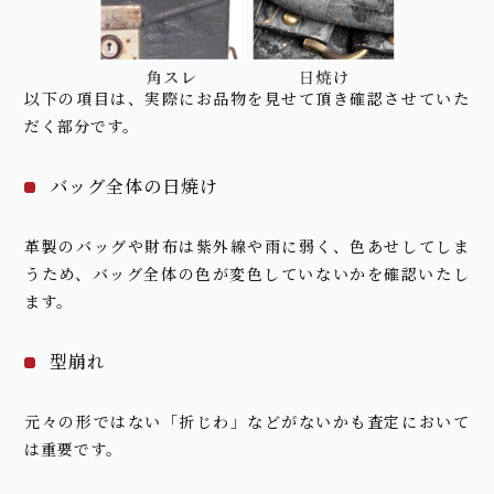
以下の項目は、実際にお品物を見せて頂き確認させていた
だく部分です。
バッグ全体の日焼け
革製のバッグや財布は紫外線や雨に弱く、色あせしてしま
うため、バッグ全体の色が変色していないかを確認いたし
ます。
型崩れ
元々の形ではない「折じわ」などがないかも査定において
は重要です。