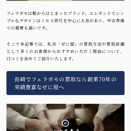
フェラガモは靴からはじまったブランド。エレガントでシン
プルなデザインはミセス世代を中心に人気があり、中古市場
での需要も高いです。
そこで本記事では、私共「ぜに屋」の買取方法や買取店舗
として多くのお客様からおすすめいただく理由について、
口コミを含めてご紹介いたします。
長崎でフェラガモの買取なら創業70年の
実績豊富なぜに屋へ