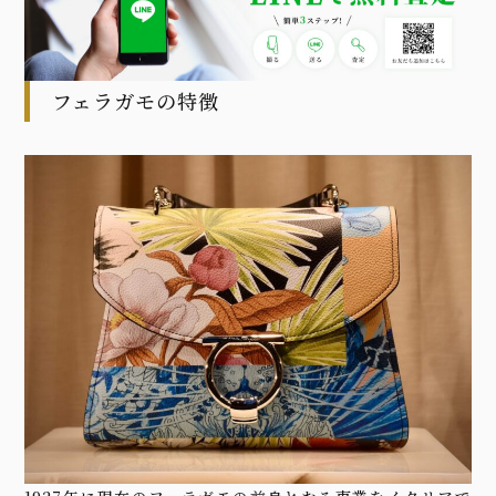
フェラガモの特徴