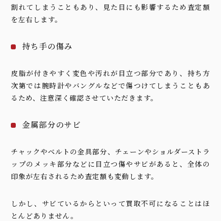
割れてしまうこともあり、見た目にも影響するため査定額
を左右します。
持ち手の傷み
皮脂が付きやすく変色や汚れが目立つ部分であり、持ち方
次第では腕時計やバングルなどで傷つけてしまうこともあ
るため、注意深く確認させていただきます。
金属部分のサビ
チャックやベルトの金具部分、チェーンやショルダーストラ
ップのメッキ部分などに目立つ傷やサビがあると、全体の
印象が左右されるため査定額も変動します。
しかし、サビているからといって買取不可になることはほ
とんどありません。