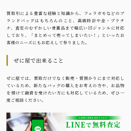
質取引による豊富な経験と知識から、フェラガモなどのブ
ランドバッグはもちろんのこと、高級時計や金・プラチ
ナ、査定のむずかしい骨董品まで幅広い15ジャンルに対応
しており、「まとめって売ってしまいたい！」といったお
客様のニーズにもお応えして参りました。
ぜに屋で出来ること
ぜに屋では、買取だけでなく販売・質預かりにまで対応し
ているため、新たなバッグの購入をお考えの方や、お品物
を預けて融資を受けたい方にも対応しているため、ぜひ一
度ご相談ください。