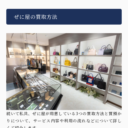
ぜに屋の買取方法
続いて私共、ぜに屋が用意している3つの買取方法と質預か
りについて、サービス内容や利用の流れなどについて詳し
くご紹介します。