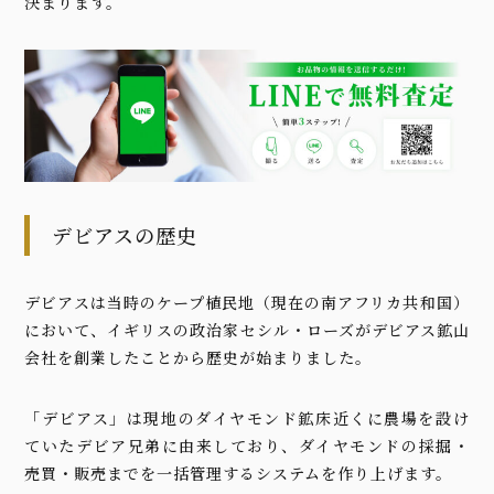
決まります。
デビアスの歴史
デビアスは当時のケープ植民地（現在の南アフリカ共和国）
において、イギリスの政治家セシル・ローズがデビアス鉱山
会社を創業したことから歴史が始まりました。
「デビアス」は現地のダイヤモンド鉱床近くに農場を設け
ていたデビア兄弟に由来しており、ダイヤモンドの採掘・
売買・販売までを一括管理するシステムを作り上げます。