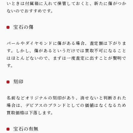
いときは付属箱に入れて保管しておくと、新たに傷がつか
ないのでおすすめです。
宝石の傷
パールやダイヤモンドに傷がある場合、査定額は下がりま
す。しかし、傷があるというだけでは買取不可になること
はほとんどないので、まずは一度査定に出すことが賢明で
す。
刻印
名前などオリジナルの刻印があり、消せないと判断された
場合は、デビアスのブランドとしての価値はなくなるため
買取価格は下落します。
宝石の有無