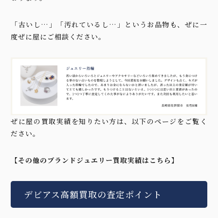
「古いし…」「汚れているし…」というお品物も、ぜに一
度ぜに屋にご相談ください。
ぜに屋の買取実績を知りたい方は、以下のページをご覧く
ださい。
【その他のブランドジュエリー買取実績はこちら】
デビアス高額買取の査定ポイント