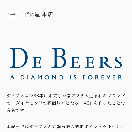
ぜに屋 本店
デビアスは1888年に創業した南アフリカ生まれのブランド
で、ダイヤモンドの評価基準となる「4C」を作ったことで
有名です。
本記事ではデビアスの高額買取の査定ポイントを中心に、