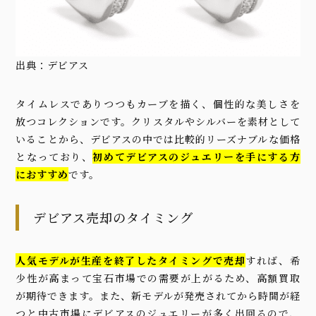
出典：
デビアス
タイムレスでありつつもカーブを描く、個性的な美しさを
放つコレクションです。クリスタルやシルバーを素材として
いることから、デビアスの中では比較的リーズナブルな価格
となっており、
初めてデビアスのジュエリーを手にする方
におすすめ
です。
デビアス売却のタイミング
人気モデルが生産を終了したタイミングで売却
すれば、希
少性が高まって宝石市場での需要が上がるため、高額買取
が期待できます。また、新モデルが発売されてから時間が経
つと中古市場にデビアスのジュエリーが多く出回るので、