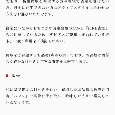
ており、高額買取を希望する方や在宅で査定を受けたい
方、日中に在宅できない方などライフスタイルに合わせた
方法をお選びいただけます。
自宅にいながらおおまかな査定金額の分かる「LINE査定」
もご用意しているため、デビアスご売却に迷われている方
も、一度ご利用をご検討ください。
買取をご希望するお品物1点から承っており、お品数は関係
なく確かな目利きと丁寧な査定をお約束します。
販売
ぜに屋で確かな目利きを行い、買取したお品物は販売専門
店「ルフレ」で実際に手に取り、吟味したうえで購入して
いただけます。