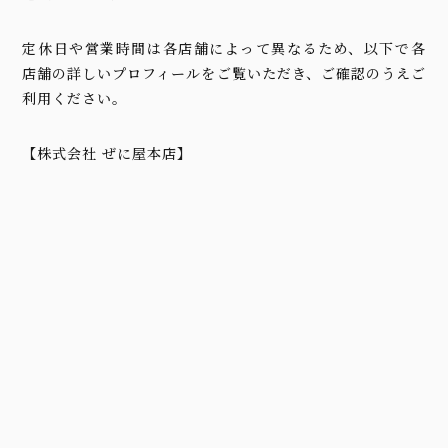
定休日や営業時間は各店舗によって異なるため、以下で各
店舗の詳しいプロフィールをご覧いただき、ご確認のうえご
利用ください。
【株式会社 ぜに屋本店】