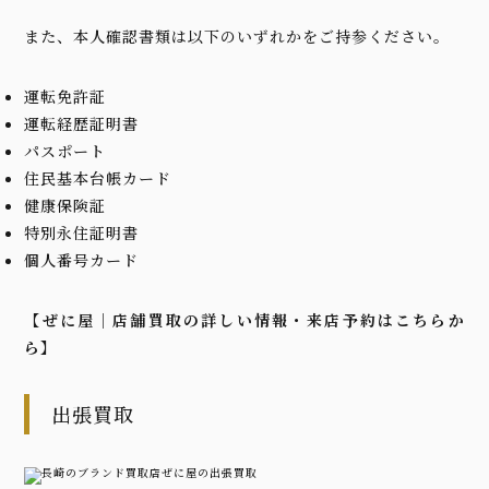
また、本人確認書類は以下のいずれかをご持参ください。
運転免許証
運転経歴証明書
パスポート
住民基本台帳カード
健康保険証
特別永住証明書
個人番号カード
【ぜに屋｜店舗買取の詳しい情報・来店予約はこちらか
ら】
出張買取