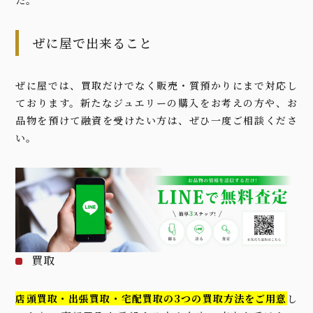
ぜに屋で出来ること
ぜに屋では、買取だけでなく販売・質預かりにまで対応し
ております。新たなジュエリーの購入をお考えの方や、お
品物を預けて融資を受けたい方は、ぜひ一度ご相談くださ
い。
買取
店頭買取・出張買取・宅配買取の3つの買取方法をご用意
し