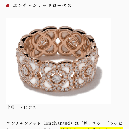
エンチャンテッドロータス
出典：
デビアス
エンチャンテッド（Enchanted）は「魅了する」「うっと