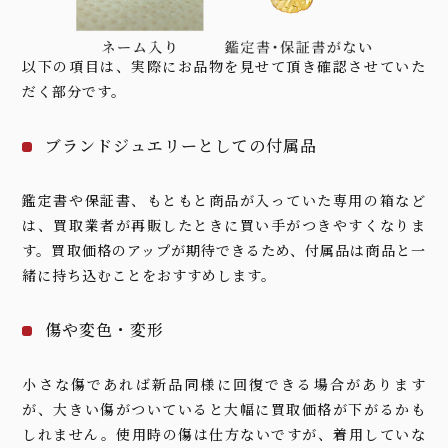
以下の項目は、実際にお品物を見せて頂き確認させていた
だく部分です。
ブランドジュエリーとしての付属品
鑑定書や保証書、もともと商品が入っていた専用の箱など
は、買取業者が再販したときに買い手がつきやすくなりま
す。買取価格のアップが期待できるため、付属品は商品と一
緒に持ち込むことをおすすめします。
傷や変色・変形
小さな傷であれば新品同様に回復できる場合があります
が、大きい傷がついていると大幅に買取価格が下がるかも
しれません。使用時の傷は仕方ないですが、着用していな