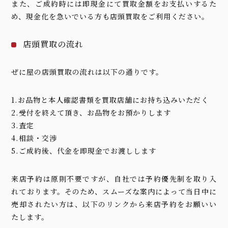
また、ご成約時には即現金にて買取金額をお支払いするた
め、現金化を急いでいる方も店頭買取をご利用ください。
店頭買取の流れ
ぜに屋の店頭買取の流れは以下の通りです。
1.お品物と本人確認書類を買取店舗にお持ち込みいただく
2.受付を終えて頂き、お品物をお預かりします
3.査定
4.相談・交渉
5.ご成約後、代金を即現金でお渡しします
来店予約は原則不要ですが、自社では予約優先制を取り入
れております。そのため、スムーズな案内によって当日中に
売却されたい方は、以下のリンクから来店予約をお願いい
たします。