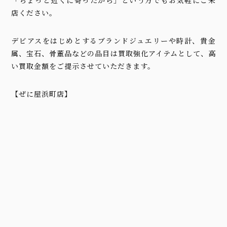
店ください。
デビアスをはじめとするブランドジュエリーや時計、貴金
属、宝石、骨董品などの品目は買取強化アイテムとして、高
い買取金額をご提示させていただきます。
【ぜに屋浜町店】