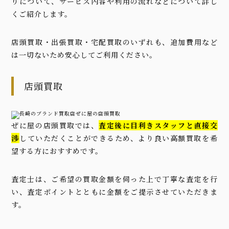
りについて、サービス内容や利用の流れなどについて詳し
くご紹介します。
店頭買取・出張買取・宅配買取のいずれも、追加費用など
は一切ないため安心してご利用ください。
店頭買取
ぜに屋の店頭買取では、
査定後に目利きスタッフと直接交
渉
していただくことができるため、より良い高額買取を希
望する方におすすめです。
査定士は、ご希望の買取金額を伺った上で丁寧な査定を行
い、査定ポイントとともに金額をご提示させていただきま
す。