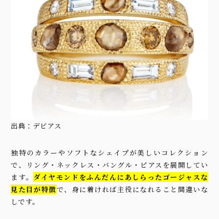
出典：
デビアス
独特のカラーやソフトなシェイプが美しいコレクション
で、リング・ネックレス・バングル・ピアスを展開してい
ます。
ダイヤモンドをふんだんにあしらったゴージャスな
見た目が特徴
で、身に着ければ主役になれること間違いな
しです。