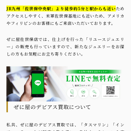
JR九州「佐世保中央駅」より徒歩約5分と駅からも近い
ため
アクセスしやすく、米軍佐世保基地にも近いため、アメリカ
やフィリピンのお客様にもご来店いただいております。
ぜに屋佐世保店では、仕上げを行った「リユースジュエリ
ー」の販売も行っていますので、新たなジュエリーをお探
しの方もお気軽にお立ち寄りください。
ぜに屋のデビアス買取について
私共、ぜに屋のデビアス買取では、「タスマリン」「イン