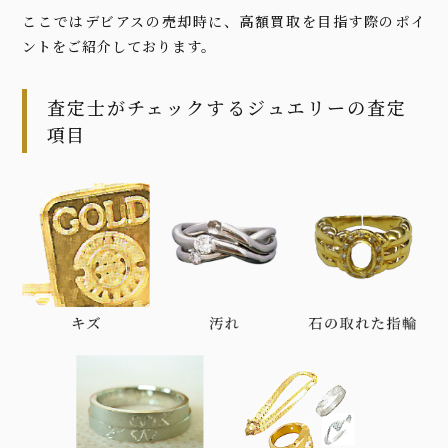
ここではデビアスの売却時に、高額買取を目指す際のポイ
ントをご紹介しております。
査定士がチェックするジュエリーの査定
項目