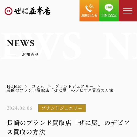
EWS
N
NEWS
お知らせ
HOME
コラム
ブランドジュエリー
長崎のブランド買取店「ぜに屋」のデビアス買取の方法
2024.02.06
ブランドジュエリー
長崎のブランド買取店「ぜに屋」のデビア
ス買取の方法