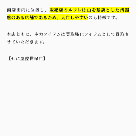
商店街内に位置し、
販売店のルフレは白を基調とした清潔
感のある店舗であるため、入店しやすい
のも特徴です。
本店ともに、主力アイテムは買取強化アイテムとして買取さ
せていただきます。
【ぜに屋佐世保店】