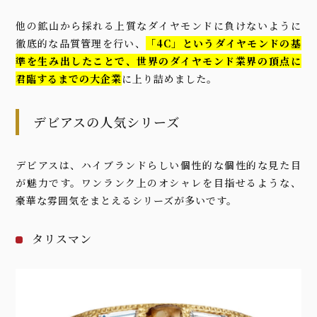
他の鉱山から採れる上質なダイヤモンドに負けないように
徹底的な品質管理を行い、
「4C」というダイヤモンドの基
準を生み出したことで、世界のダイヤモンド業界の頂点に
君臨するまでの大企業
に上り詰めました。
デビアスの人気シリーズ
デビアスは、ハイブランドらしい個性的な個性的な見た目
が魅力です。ワンランク上のオシャレを目指せるような、
豪華な雰囲気をまとえるシリーズが多いです。
タリスマン