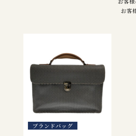
お客様
お客
ブランドバッグ