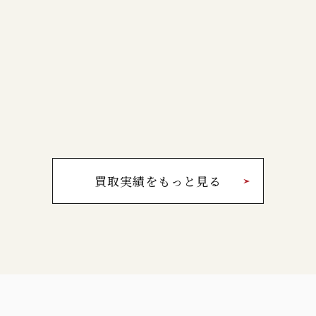
買取実績をもっと見る