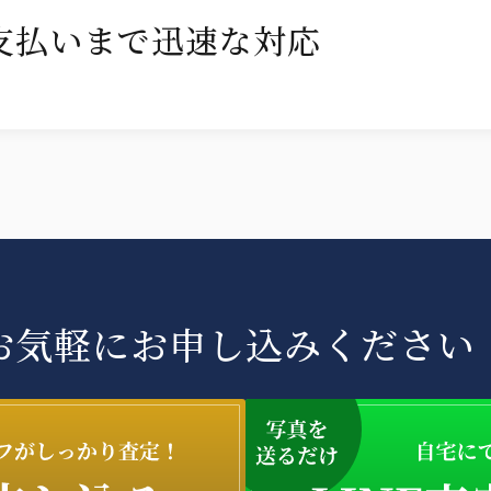
支払いまで迅速な対応
お気軽にお申し込みください