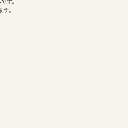
みです。
ます。