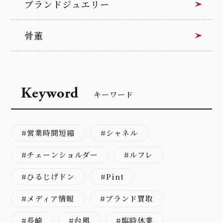
ブランドジュエリー
骨董
Keyword
キーワード
営業時間短縮
シャネル
チェーンショルダー
ルフレ
ひるじげドン
Pint
メディア情報
ブランド買取
長崎
台風
臨時休業