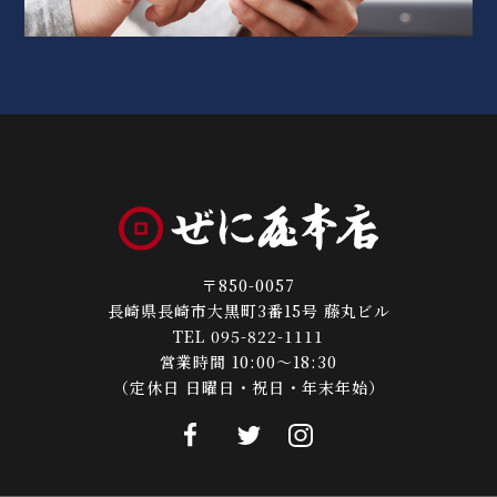
〒850-0057
長崎県長崎市大黒町3番15号 藤丸ビル
TEL 095-822-1111
営業時間 10:00～18:30
（定休日 日曜日・祝日・年末年始）