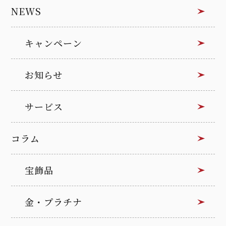
NEWS
キャンペーン
お知らせ
サービス
コラム
宝飾品
金・プラチナ