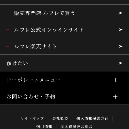
販売専門店 ルフレで買う
ルフレ公式オンラインサイト
ルフレ楽天サイト
預けたい
コーポレートメニュー
お問い合わせ・予約
サイトマップ
会社概要
個人情報保護方針
採用情報
全国質屋連合組合