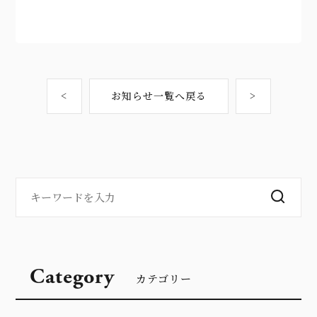
<
お知らせ一覧へ戻る
>
Category
カテゴリー