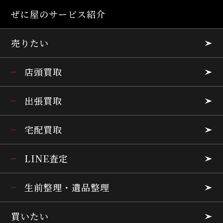
ぜに屋のサービス紹介
売りたい
店頭買取
出張買取
宅配買取
LINE査定
生前整理・遺品整理
買いたい