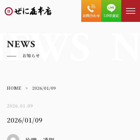
NEWS
N
NEWS
お知らせ
HOME
2026/01/09
2026.01.09
2026/01/09