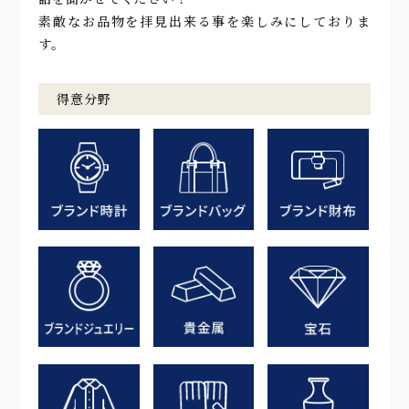
素敵なお品物を拝見出来る事を楽しみにしておりま
す。
得意分野