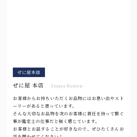
ぜに屋本店
ぜに屋 本店
Zeniya Honten
お客様からお持ちいただくお品物にはお思い出やスト
ーリーがあると思っています。
そんな大切なお品物を次のお客様に責任を持って繋ぐ
事が鑑定士の仕事だと強く感じています。
お客様とお話することが好きなので、ぜひたくさんお
話を聞かせてください！