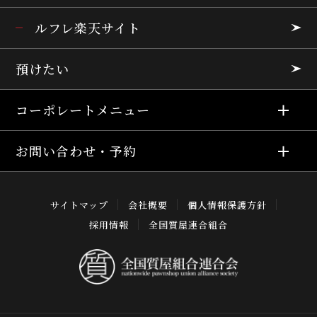
ルフレ楽天サイト
預けたい
コーポレートメニュー
お問い合わせ・予約
サイトマップ
会社概要
個人情報保護方針
採用情報
全国質屋連合組合