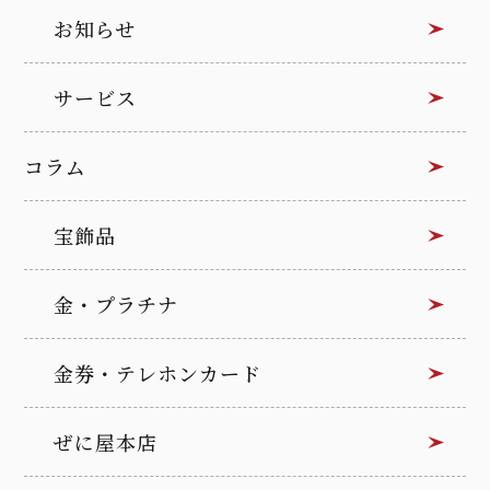
お知らせ
サービス
コラム
宝飾品
金・プラチナ
金券・テレホンカード
ぜに屋本店