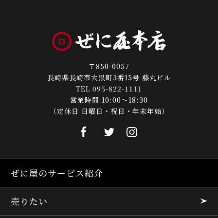
〒850-0057
長崎県長崎市大黒町3番15号 藤丸ビル
TEL 095-822-1111
営業時間 10:00～18:30
（定休日 日曜日・祝日・年末年始）
ぜに屋のサービス紹介
売りたい