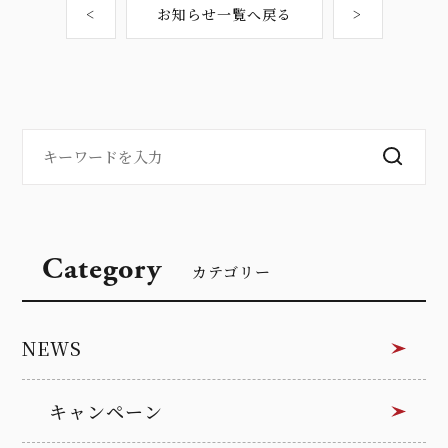
<
お知らせ一覧へ戻る
>
Category
カテゴリー
NEWS
キャンペーン