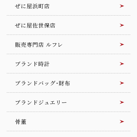
ぜに屋浜町店
ぜに屋佐世保店
販売専門店 ルフレ
ブランド時計
ブランドバッグ･財布
ブランドジュエリー
骨董