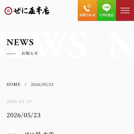
NEWS
N
NEWS
お知らせ
HOME
2026/05/23
2026.05.23
2026/05/23