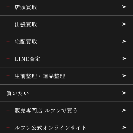
店頭買取
出張買取
宅配買取
LINE査定
生前整理・遺品整理
買いたい
販売専門店 ルフレで買う
ルフレ公式オンラインサイト