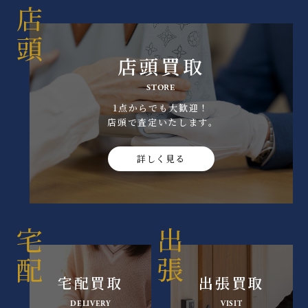
店頭買取
STORE
1点からでも大歓迎！
店頭で査定いたします｡
詳しく見る
宅配買取
出張買取
DELIVERY
VISIT