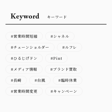
Keyword
キーワード
営業時間短縮
シャネル
チェーンショルダー
ルフレ
ひるじげドン
Pint
メディア情報
ブランド買取
長崎
台風
臨時休業
営業時間変更
キャンペーン