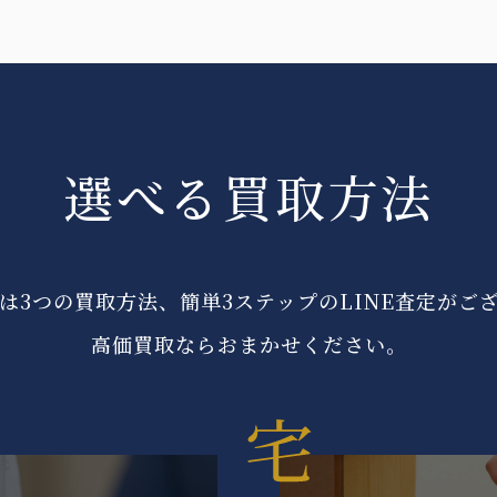
選べる買取方法
は3つの買取方法、簡単3ステップのLINE査定がご
高価買取ならおまかせください。