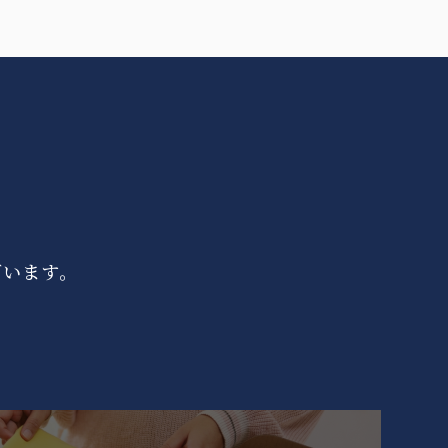
ざいます。