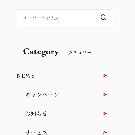
Category
カテゴリー
NEWS
キャンペーン
お知らせ
サービス