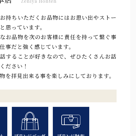
Zeniya Honten
お持ちいただくお品物にはお思い出やストー
と思っています。
なお品物を次のお客様に責任を持って繋ぐ事
仕事だと強く感じています。
話することが好きなので、ぜひたくさんお話
ください！
物を拝見出来る事を楽しみにしております。