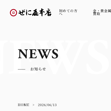
初めての方
金・貴金
へ
買取
NEWS
NEWS
お知らせ
HOME
2026/06/13