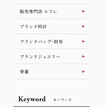
販売専門店 ルフレ
ブランド時計
ブランドバッグ･財布
ブランドジュエリー
骨董
Keyword
キーワード