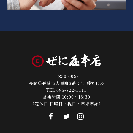
〒850-0057
長崎県長崎市大黒町3番15号 藤丸ビル
TEL 095-822-1111
営業時間 10:00～18:30
（定休日 日曜日・祝日・年末年始）