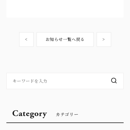
<
お知らせ一覧へ戻る
>
Category
カテゴリー