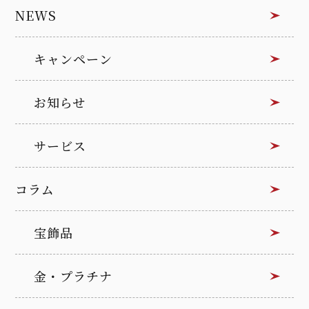
NEWS
キャンペーン
お知らせ
サービス
コラム
宝飾品
金・プラチナ