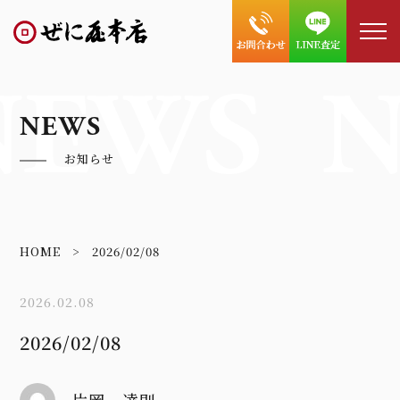
NEWS
N
NEWS
お知らせ
HOME
2026/02/08
2026.02.08
2026/02/08