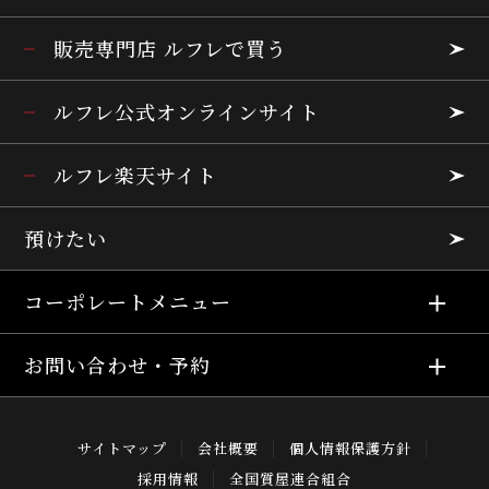
販売専門店 ルフレで買う
ルフレ公式オンラインサイト
ルフレ楽天サイト
預けたい
コーポレートメニュー
お問い合わせ・予約
サイトマップ
会社概要
個人情報保護方針
採用情報
全国質屋連合組合