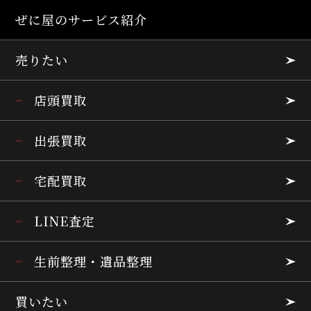
ぜに屋のサービス紹介
売りたい
店頭買取
出張買取
宅配買取
LINE査定
生前整理・遺品整理
買いたい