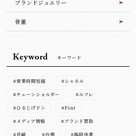
ブランドジュエリー
骨董
Keyword
キーワード
営業時間短縮
シャネル
チェーンショルダー
ルフレ
ひるじげドン
Pint
メディア情報
ブランド買取
長崎
台風
臨時休業