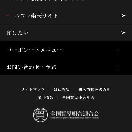
ルフレ楽天サイト
預けたい
コーポレートメニュー
お問い合わせ・予約
サイトマップ
会社概要
個人情報保護方針
採用情報
全国質屋連合組合