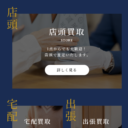
店頭買取
STORE
1点からでも大歓迎！
店頭で査定いたします｡
詳しく見る
宅配買取
出張買取