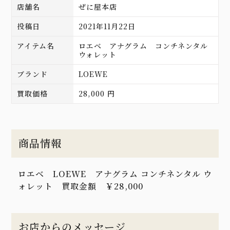
店舗名
ぜに屋本店
投稿日
2021年11月22日
アイテム名
ロエベ アナグラム コンチネンタル
ウォレット
ブランド
LOEWE
買取価格
28,000 円
商品情報
ロエベ LOEWE アナグラム コンチネンタル ウ
ォレット 買取金額 ￥28,000
お店からのメッセージ