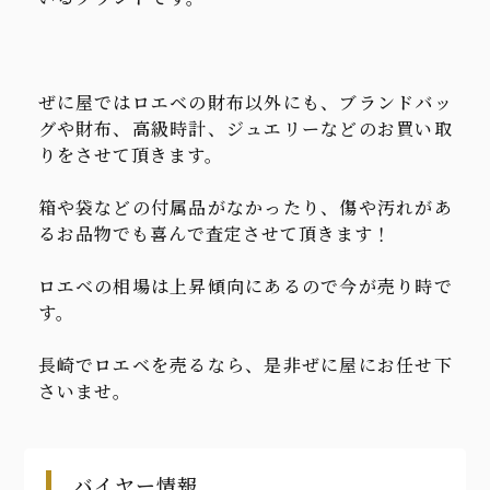
ぜに屋ではロエベの財布以外にも、ブランドバッ
グや財布、高級時計、ジュエリーなどのお買い取
りをさせて頂きます。
箱や袋などの付属品がなかったり、傷や汚れがあ
るお品物でも喜んで査定させて頂きます！
ロエベの相場は上昇傾向にあるので今が売り時で
す。
長崎でロエベを売るなら、是非ぜに屋にお任せ下
さいませ。
バイヤー情報