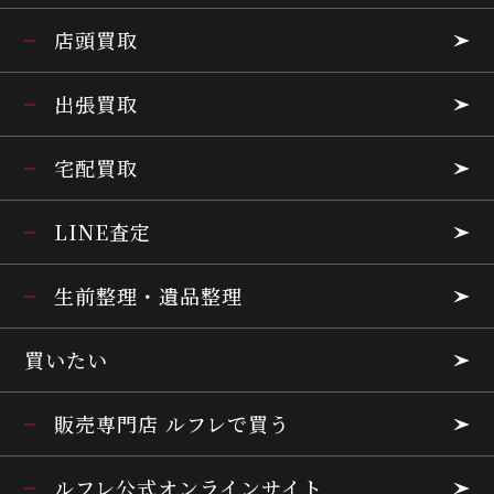
店頭買取
出張買取
宅配買取
LINE査定
生前整理・遺品整理
買いたい
販売専門店 ルフレで買う
ルフレ公式オンラインサイト