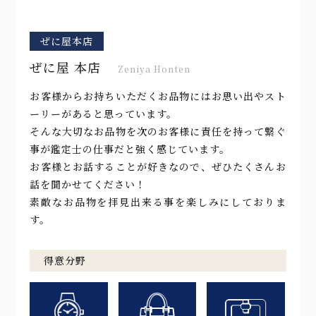
ぜに屋本店
ぜに屋 本店
Zeniya Honten
お客様からお持ちいただくお品物にはお思い出やスト
ーリーがあると思っています。
そんな大切なお品物を次のお客様に責任を持って繋ぐ
事が鑑定士の仕事だと強く感じています。
お客様とお話することが好きなので、ぜひたくさんお
話を聞かせてください！
素敵なお品物を拝見出来る事を楽しみにしておりま
す。
得意分野