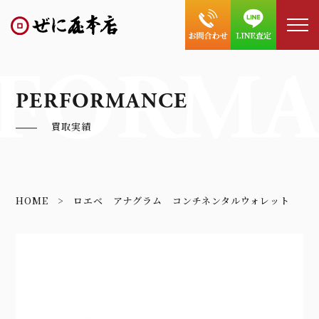
FORMA
PERFORMANCE
買取実績
HOME
ロエベ アナグラム コンチネンタルウォレット