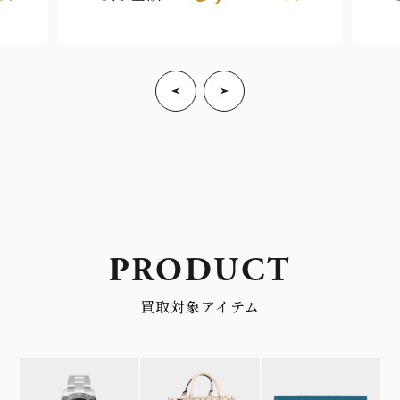
PRODUCT
買取対象アイテム