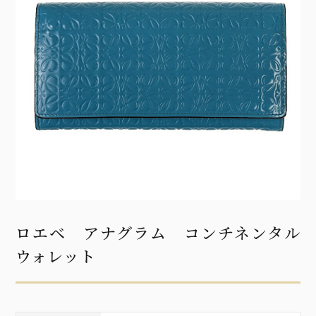
ロエベ アナグラム コンチネンタル
ウォレット