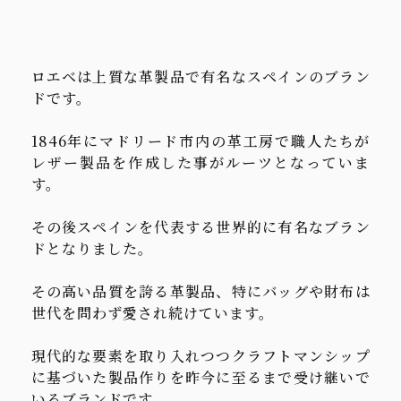
ロエベは上質な革製品で有名なスペインのブラン
ドです。
1846年にマドリード市内の革工房で職人たちが
レザー製品を作成した事がルーツとなっていま
す。
その後スペインを代表する世界的に有名なブラン
ドとなりました。
その高い品質を誇る革製品、特にバッグや財布は
世代を問わず愛され続けています。
現代的な要素を取り入れつつクラフトマンシップ
に基づいた製品作りを昨今に至るまで受け継いで
いるブランドです。