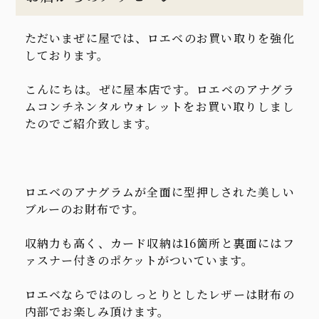
ただいまぜに屋では、ロエベのお買い取りを強化
しております。
こんにちは。ぜに屋本店です。ロエベのアナグラ
ムコンチネンタルウォレットをお買い取りしまし
たのでご紹介致します。
ロエベのアナグラムが全面に型押しされた美しい
ブルーのお財布です。
収納力も高く、カード収納は16箇所と裏面にはフ
ァスナー付きのポケットがついています。
ロエベならではのしっとりとしたレザーは財布の
内部でお楽しみ頂けます。