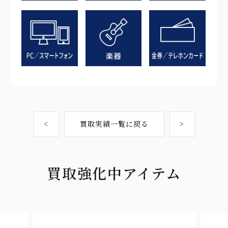
<
買取実績一覧に戻る
>
買取強化中アイテム