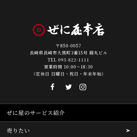
〒850-0057
長崎県長崎市大黒町3番15号 藤丸ビル
TEL 095-822-1111
営業時間 10:00～18:30
（定休日 日曜日・祝日・年末年始）
ぜに屋のサービス紹介
売りたい