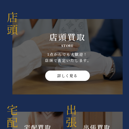
店頭買取
STORE
1点からでも大歓迎！
店頭で査定いたします｡
詳しく見る
宅配買取
出張買取