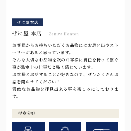
ぜに屋本店
ぜに屋 本店
Zeniya Honten
お客様からお持ちいただくお品物にはお思い出やスト
ーリーがあると思っています。
そんな大切なお品物を次のお客様に責任を持って繋ぐ
事が鑑定士の仕事だと強く感じています。
お客様とお話することが好きなので、ぜひたくさんお
話を聞かせてください！
素敵なお品物を拝見出来る事を楽しみにしておりま
す。
得意分野