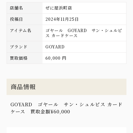
店舗名
ぜに屋浜町店
投稿日
2024年11月25日
アイテム名
ゴヤール GOYARD サン・シュルピ
ス カードケース
ブランド
GOYARD
買取価格
60,000 円
商品情報
GOYARD ゴヤール サン・シュルピス カード
ケース 買取金額¥60,000