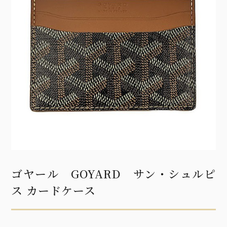
ゴヤール GOYARD サン・シュルピ
ス カードケース