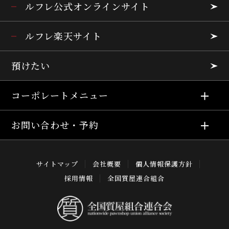
ルフレ公式オンラインサイト
ルフレ楽天サイト
預けたい
コーポレートメニュー
お問い合わせ・予約
サイトマップ
会社概要
個人情報保護方針
採用情報
全国質屋連合組合