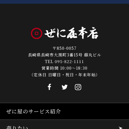
〒850-0057
長崎県長崎市大黒町3番15号 藤丸ビル
TEL 095-822-1111
営業時間 10:00～18:30
（定休日 日曜日・祝日・年末年始）
ぜに屋のサービス紹介
売りたい