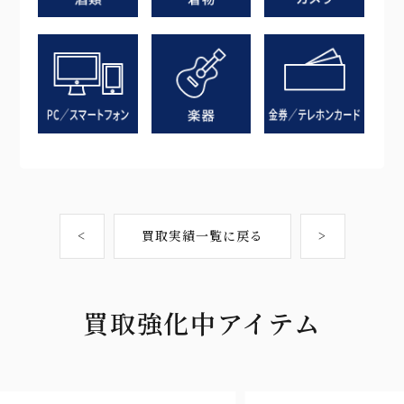
<
買取実績一覧に戻る
>
買取強化中アイテム