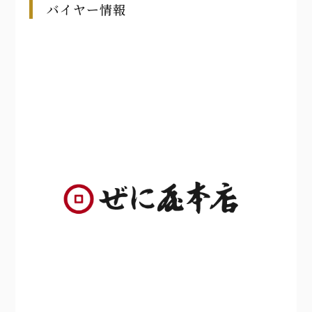
バイヤー情報