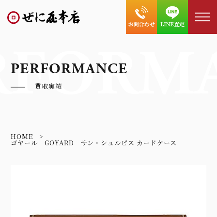
RFORM
PERFORMANCE
買取実績
HOME
ゴヤール GOYARD サン・シュルピス カードケース