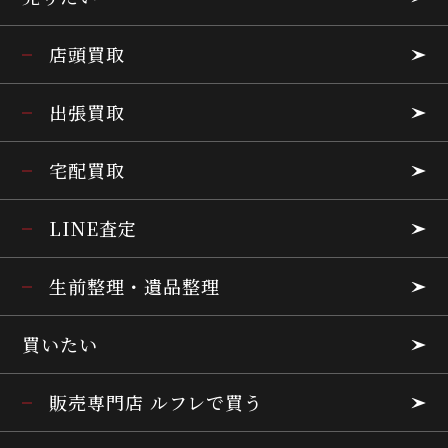
店頭買取
出張買取
宅配買取
LINE査定
生前整理・遺品整理
買いたい
販売専門店 ルフレで買う