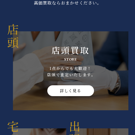
高価買取ならおまかせください。
店頭買取
STORE
1点からでも大歓迎！
店頭で査定いたします｡
詳しく見る