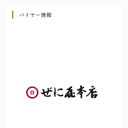
バイヤー情報