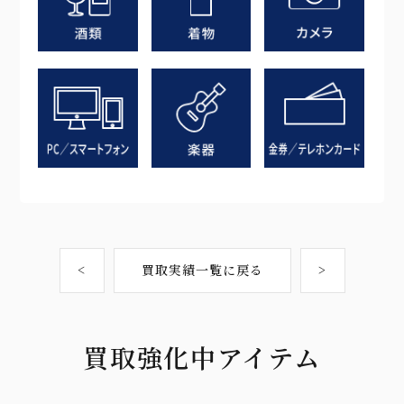
<
買取実績一覧に戻る
>
買取強化中アイテム