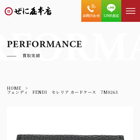
RFORM
PERFORMANCE
買取実績
HOME
フェンディ FENDI セレリア カードケース 7M0263