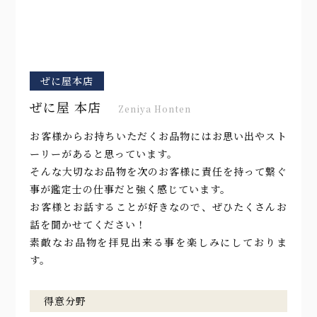
ぜに屋本店
ぜに屋 本店
Zeniya Honten
お客様からお持ちいただくお品物にはお思い出やスト
ーリーがあると思っています。
そんな大切なお品物を次のお客様に責任を持って繋ぐ
事が鑑定士の仕事だと強く感じています。
お客様とお話することが好きなので、ぜひたくさんお
話を聞かせてください！
素敵なお品物を拝見出来る事を楽しみにしておりま
す。
得意分野