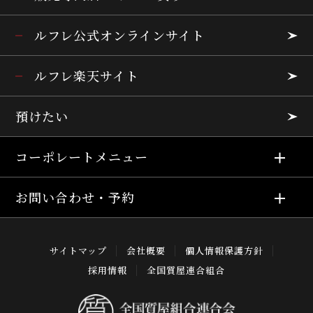
ルフレ公式オンラインサイト
ルフレ楽天サイト
預けたい
コーポレートメニュー
お問い合わせ・予約
サイトマップ
会社概要
個人情報保護方針
採用情報
全国質屋連合組合