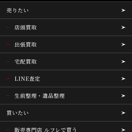
売りたい
店頭買取
出張買取
宅配買取
LINE査定
生前整理・遺品整理
買いたい
販売専門店 ルフレで買う