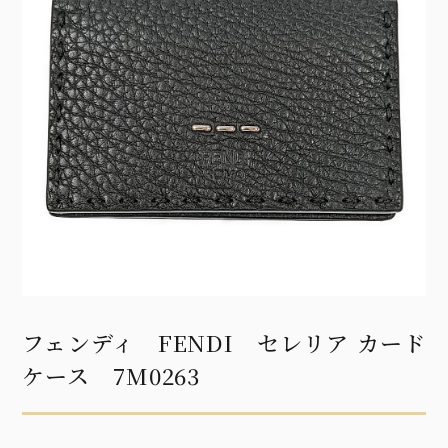
フェンディ FENDI セレリア カード
ケース 7M0263