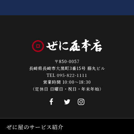
〒850-0057
長崎県長崎市大黒町3番15号 藤丸ビル
TEL 095-822-1111
営業時間 10:00～18:30
（定休日 日曜日・祝日・年末年始）
ぜに屋のサービス紹介