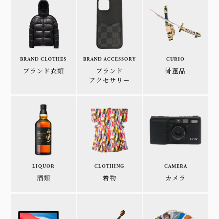
BRAND CLOTHES
BRAND ACCESSORY
CURIO
ブランド衣類
ブランド
骨董品
アクセサリー
LIQUOR
CLOTHING
CAMERA
酒類
着物
カメラ