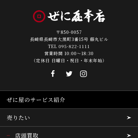
〒850-0057
長崎県長崎市大黒町3番15号 藤丸ビル
TEL 095-822-1111
営業時間 10:00～18:30
（定休日 日曜日・祝日・年末年始）
ぜに屋のサービス紹介
売りたい
店頭買取