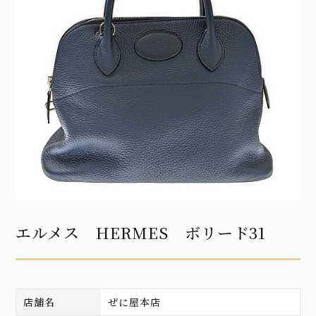
エルメス HERMES ボリード31
店舗名
ぜに屋本店