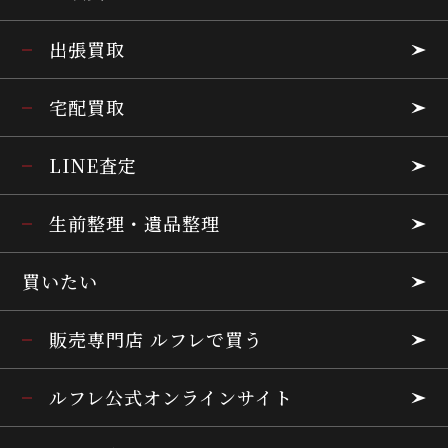
出張買取
宅配買取
LINE査定
生前整理・遺品整理
買いたい
販売専門店 ルフレで買う
ルフレ公式オンラインサイト