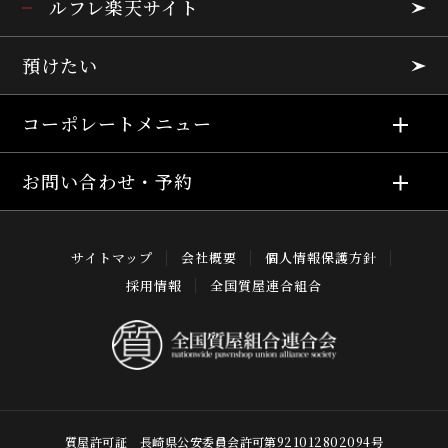
ルフレ楽天サイト
預けたい
コーポレートメニュー
お問い合わせ・予約
サイトマップ
会社概要
個人情報保護方針
採用情報
全国質屋連合組合
質屋許可証 長崎県公安委員会許可第921012802094号