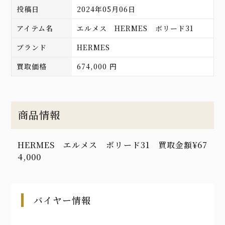
投稿日
2024年05月06日
アイテム名
エルメス HERMES ボリード31
ブランド
HERMES
買取価格
674,000 円
商品情報
HERMES エルメス ボリード31 買取金額¥67
4,000
バイヤー情報