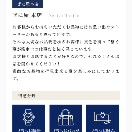
ぜに屋本店
ぜに屋 本店
Zeniya Honten
お客様からお持ちいただくお品物にはお思い出やスト
ーリーがあると思っています。
そんな大切なお品物を次のお客様に責任を持って繋ぐ
事が鑑定士の仕事だと強く感じています。
お客様とお話することが好きなので、ぜひたくさんお
話を聞かせてください！
素敵なお品物を拝見出来る事を楽しみにしておりま
す。
得意分野