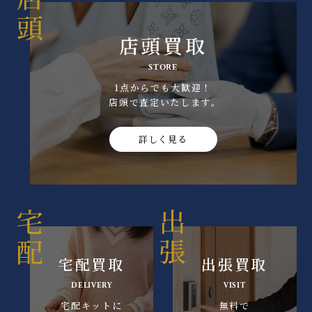
店頭買取
STORE
1点からでも大歓迎！
店頭で査定いたします｡
詳しく見る
宅配買取
出張買取
DELIVERY
VISIT
宅配キットに
無料で