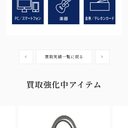
<
買取実績一覧に戻る
>
買取強化中アイテム