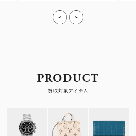
PRODUCT
買取対象アイテム