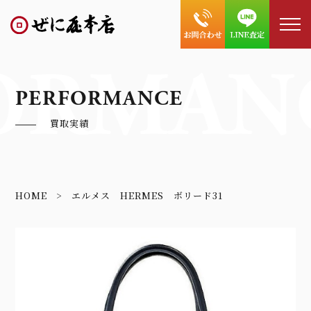
ORMAN
PERFORMANCE
買取実績
HOME
エルメス HERMES ボリード31