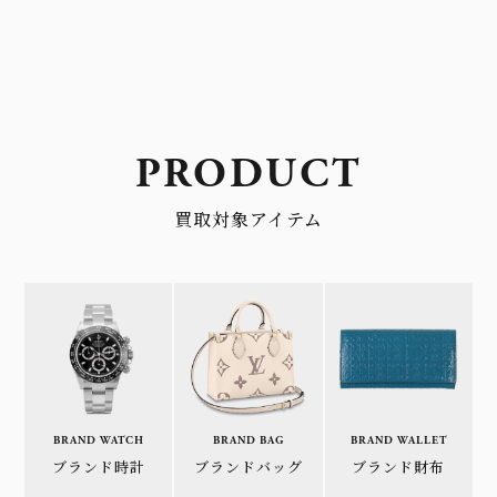
PRODUCT
買取対象アイテム
BRAND WATCH
BRAND BAG
BRAND WALLET
ブランド時計
ブランドバッグ
ブランド財布