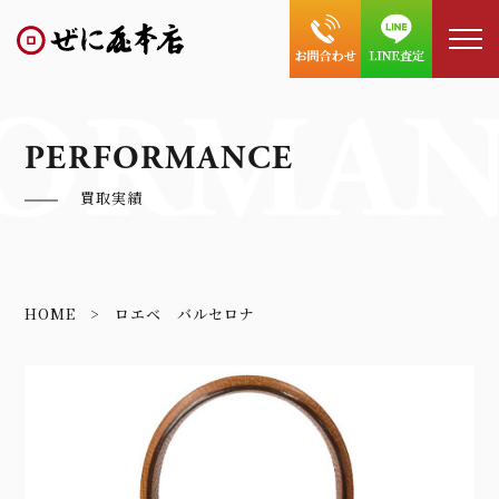
ORMAN
PERFORMANCE
買取実績
HOME
ロエベ バルセロナ