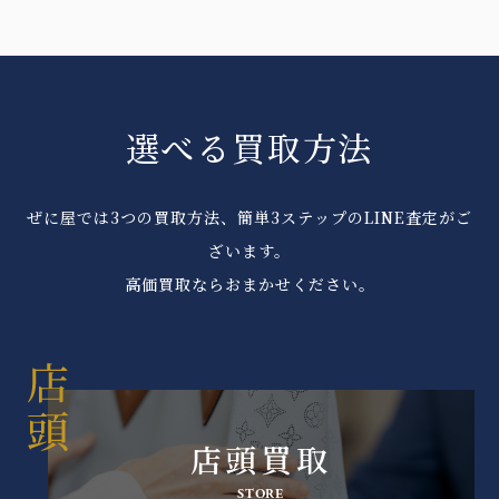
選べる買取方法
ぜに屋では3つの買取方法、簡単3ステップのLINE査定がご
ざいます。
高価買取ならおまかせください。
店頭買取
STORE