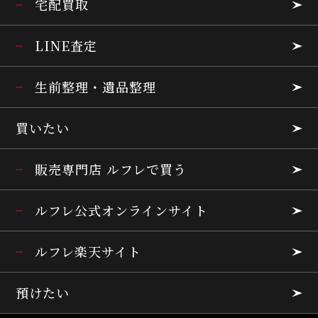
宅配買取
LINE査定
生前整理・遺品整理
買いたい
販売専門店 ルフレで買う
ルフレ公式オンラインサイト
ルフレ楽天サイト
預けたい