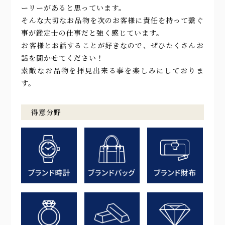
ーリーがあると思っています。
そんな大切なお品物を次のお客様に責任を持って繋ぐ
事が鑑定士の仕事だと強く感じています。
お客様とお話することが好きなので、ぜひたくさんお
話を聞かせてください！
素敵なお品物を拝見出来る事を楽しみにしておりま
す。
得意分野