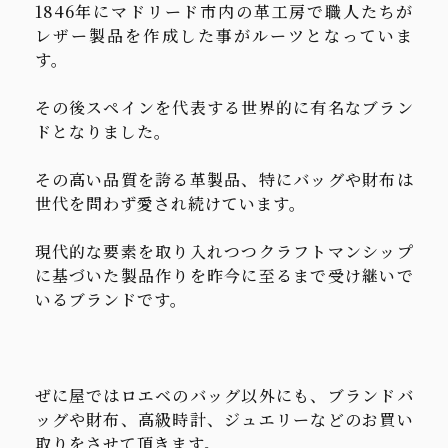
1846年にマドリード市内の革工房で職人たちが
レザー製品を作成した事がルーツとなっていま
す。
その後スペインを代表する世界的に有名なブラン
ドとなりました。
その高い品質を誇る革製品、特にバッグや財布は
世代を問わず愛され続けています。
現代的な要素を取り入れつつクラフトマンシップ
に基づいた製品作りを昨今に至るまで受け継いで
いるブランドです。
ぜに屋ではロエベのバッグ以外にも、ブランドバ
ッグや財布、高級時計、ジュエリーなどのお買い
取りをさせて頂きます。