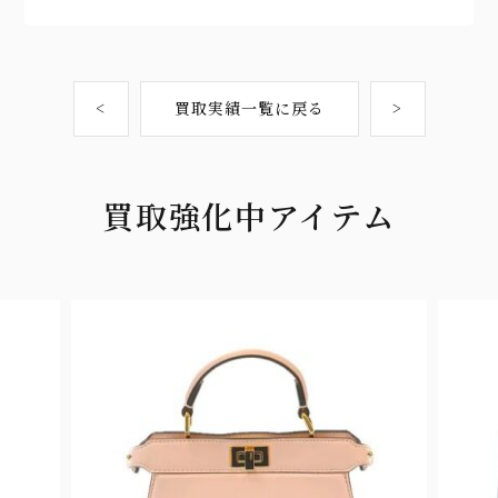
<
買取実績一覧に戻る
>
買取強化中アイテム