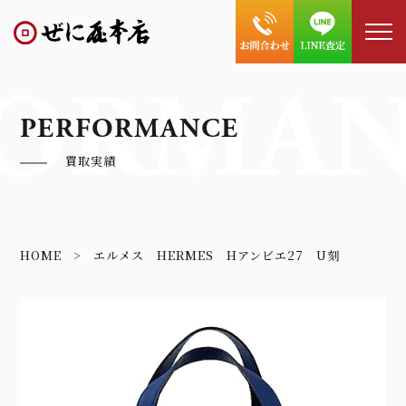
ORMAN
PERFORMANCE
買取実績
HOME
エルメス HERMES Hアンビエ27 U刻