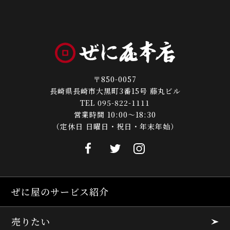
〒850-0057
長崎県長崎市大黒町3番15号 藤丸ビル
TEL 095-822-1111
営業時間 10:00～18:30
（定休日 日曜日・祝日・年末年始）
ぜに屋のサービス紹介
売りたい