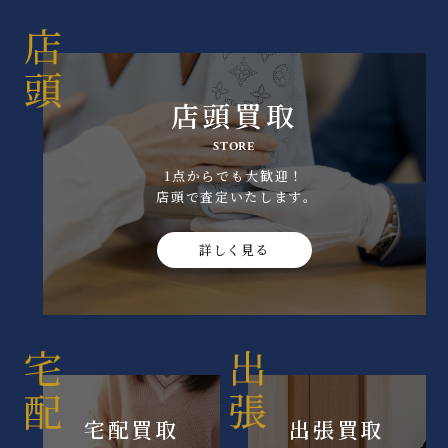
店頭買取
STORE
1点からでも大歓迎！
店頭で査定いたします｡
詳しく見る
宅配買取
出張買取