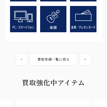
<
買取実績一覧に戻る
>
買取強化中アイテム