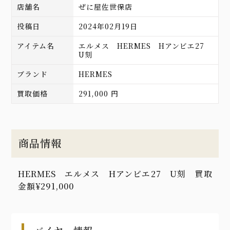
店舗名
ぜに屋佐世保店
投稿日
2024年02月19日
アイテム名
エルメス HERMES Hアンビエ27
U刻
ブランド
HERMES
買取価格
291,000 円
商品情報
HERMES エルメス Hアンビエ27 U刻 買取
金額¥291,000
バイヤー情報