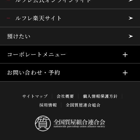
ルフレ楽天サイト
預けたい
コーポレートメニュー
お問い合わせ・予約
サイトマップ
会社概要
個人情報保護方針
採用情報
全国質屋連合組合