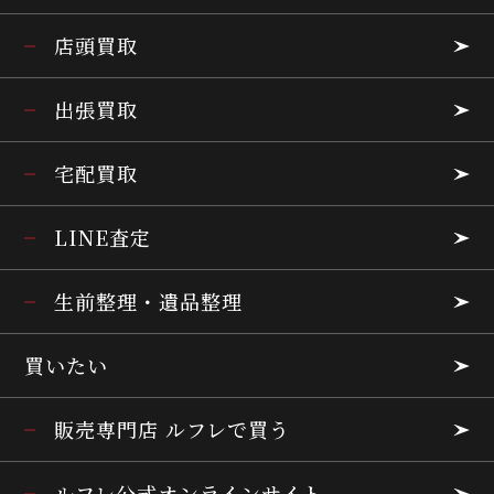
店頭買取
出張買取
宅配買取
LINE査定
生前整理・遺品整理
買いたい
販売専門店 ルフレで買う
ルフレ公式オンラインサイト