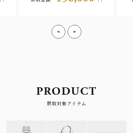
PRODUCT
買取対象アイテム