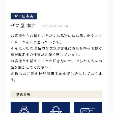
ぜに屋本店
ぜに屋 本店
Zeniya Honten
お客様からお持ちいただくお品物にはお思い出やスト
ーリーがあると思っています。
そんな大切なお品物を次のお客様に責任を持って繋ぐ
事が鑑定士の仕事だと強く感じています。
お客様とお話することが好きなので、ぜひたくさんお
話を聞かせてください！
素敵なお品物を拝見出来る事を楽しみにしておりま
す。
得意分野