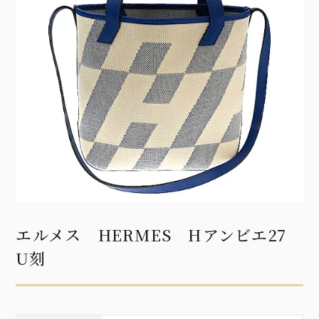
エルメス HERMES Hアンビエ27
U刻