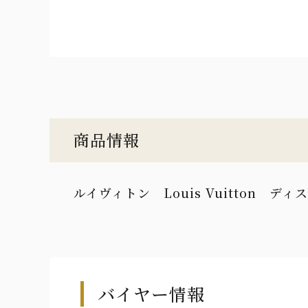
商品情報
ルイヴィトン Louis Vuitton ディ
バイヤー情報