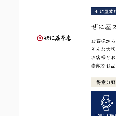
ぜに屋本
ぜに屋 
お客様から
そんな大切
お客様とお
素敵なお品
得意分野