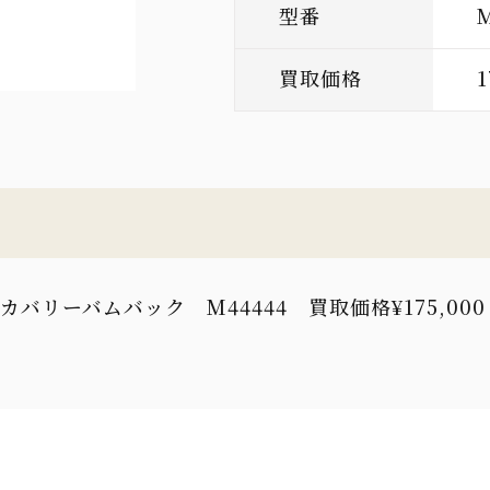
型番
買取価格
1
スカバリーバムバック M44444 買取価格¥175,000