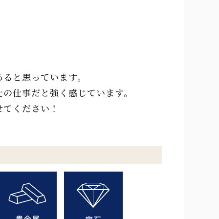
あると思っています。
士の仕事だと強く感じています。
せてください！