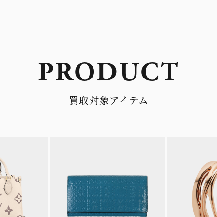
PRODUCT
買取対象アイテム