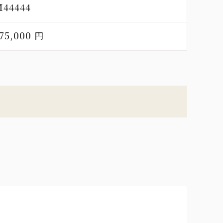
M44444
75,000 円