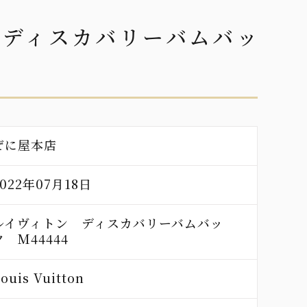
 ディスカバリーバムバッ
ぜに屋本店
2022年07月18日
ルイヴィトン ディスカバリーバムバッ
ク M44444
ouis Vuitton