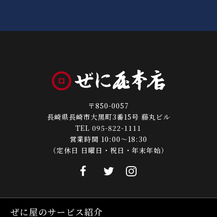
〒850-0057
長崎県長崎市大黒町3番15号 藤丸ビル
TEL 095-822-1111
営業時間 10:00～18:30
（定休日 日曜日・祝日・年末年始）
ぜに屋のサービス紹介