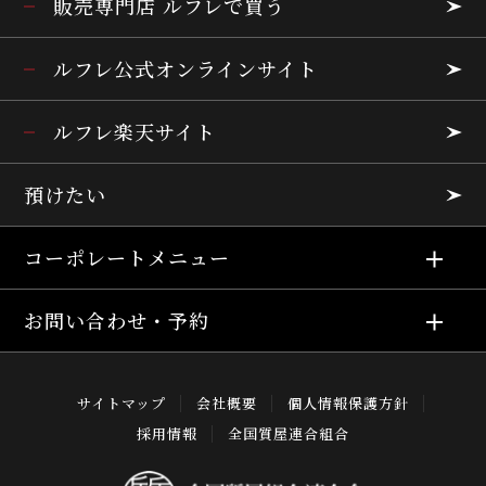
販売専門店 ルフレで買う
ルフレ公式オンラインサイト
ルフレ楽天サイト
預けたい
コーポレートメニュー
お問い合わせ・予約
サイトマップ
会社概要
個人情報保護方針
採用情報
全国質屋連合組合