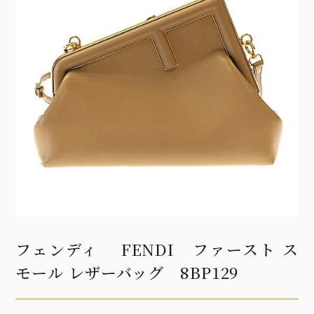
フェンディ FENDI ファースト ス
モール レザーバッグ 8BP129