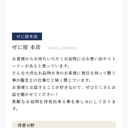
ぜに屋本店
ぜに屋 本店
Zeniya Honten
お客様からお持ちいただくお品物にはお思い出やスト
ーリーがあると思っています。
そんな大切なお品物を次のお客様に責任を持って繋ぐ
事が鑑定士の仕事だと強く感じています。
お客様とお話することが好きなので、ぜひたくさんお
話を聞かせてください！
素敵なお品物を拝見出来る事を楽しみにしておりま
す。
得意分野