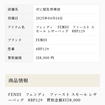
店舗名
ぜに屋佐世保店
投稿日
2025年04月14日
アイテム名
フェンディ FENDI ファースト ス
モール レザーバッグ 8BP129
ブランド
FENDI
型番
8BP129
買取価格
158,000 円
商品情報
FENDI フェンディ ファースト スモール レザ
ーバッグ 8BP129 買取金額¥158,000