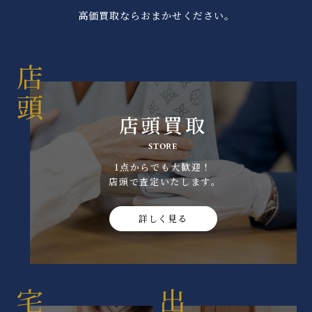
高価買取ならおまかせください。
店頭買取
STORE
1点からでも大歓迎！
店頭で査定いたします｡
詳しく見る