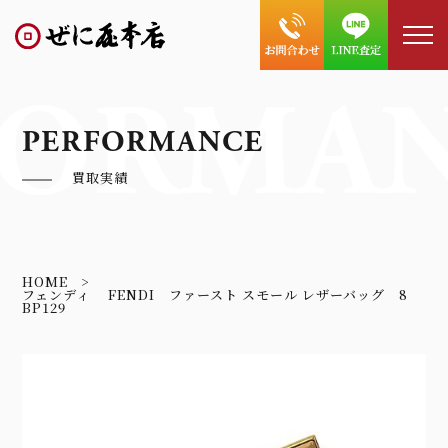
FORMA
PERFORMANCE
買取実績
HOME
フェンディ FENDI ファースト スモール レザーバッグ 8
BP129