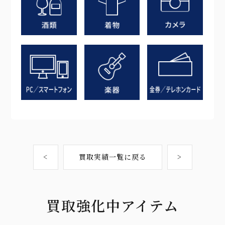
<
買取実績一覧に戻る
>
買取強化中アイテム