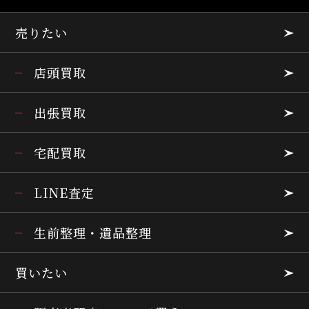
売りたい
店頭買取
出張買取
宅配買取
LINE査定
生前整理・遺品整理
買いたい