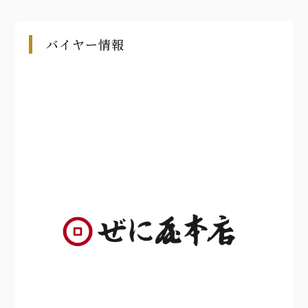
バイヤー情報