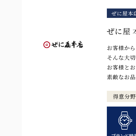
ぜに屋本
ぜに屋 
お客様から
そんな大切
お客様とお
素敵なお品
得意分野