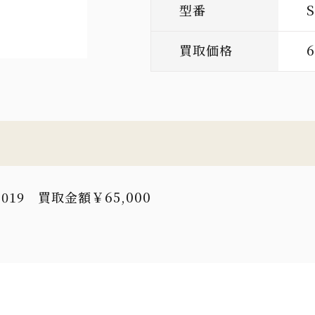
型番
買取価格
6
19 買取金額￥65,000