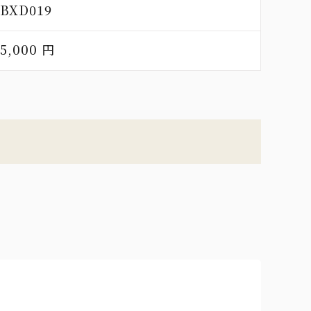
SBXD019
5,000 円