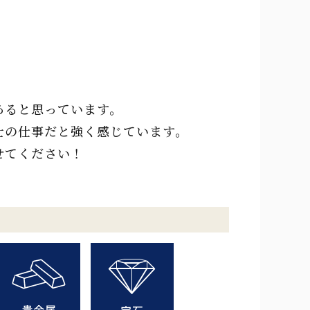
あると思っています。
士の仕事だと強く感じています。
せてください！