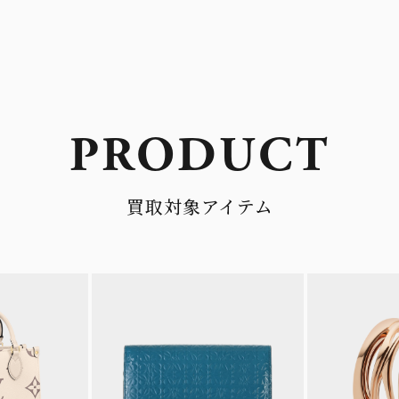
PRODUCT
買取対象アイテム