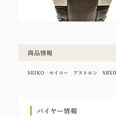
商品情報
SEIKO セイコー アストロン SBXD0
バイヤー情報