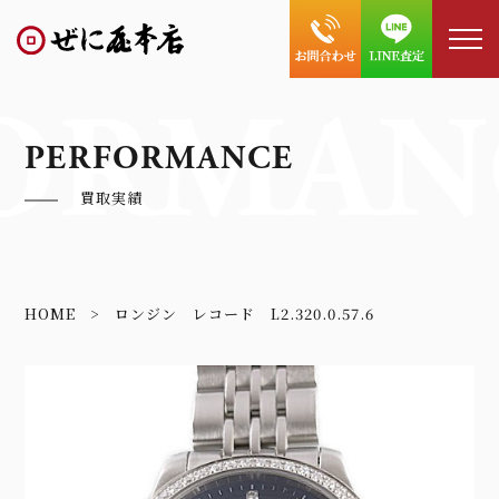
ORMAN
PERFORMANCE
買取実績
HOME
ロンジン レコード L2.320.0.57.6