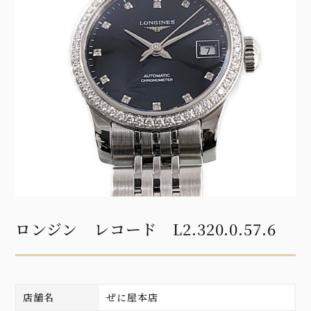
ロンジン レコード L2.320.0.57.6
店舗名
ぜに屋本店