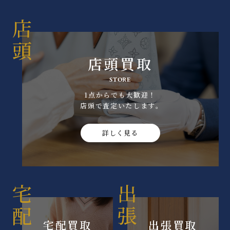
店頭買取
STORE
1点からでも大歓迎！
店頭で査定いたします｡
詳しく見る
宅配買取
出張買取