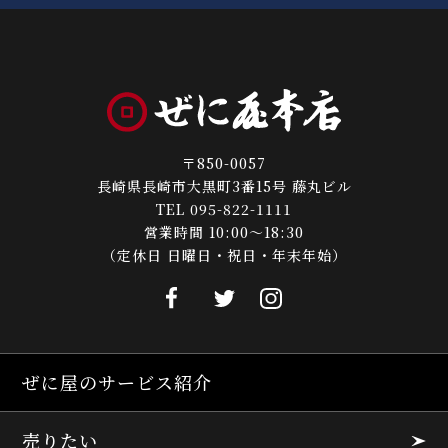
〒850-0057
長崎県長崎市大黒町3番15号 藤丸ビル
TEL 095-822-1111
営業時間 10:00～18:30
（定休日 日曜日・祝日・年末年始）
ぜに屋のサービス紹介
売りたい