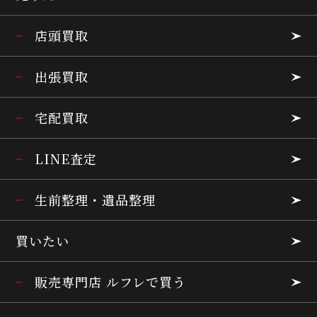
店頭買取
出張買取
宅配買取
LINE査定
生前整理・遺品整理
買いたい
販売専門店 ルフレで買う