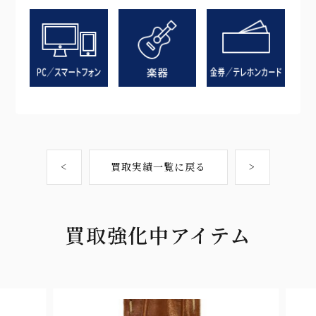
<
買取実績一覧に戻る
>
買取強化中アイテム