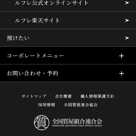
ルフレ公式オンラインサイト
ルフレ楽天サイト
預けたい
コーポレートメニュー
お問い合わせ・予約
サイトマップ
会社概要
個人情報保護方針
採用情報
全国質屋連合組合