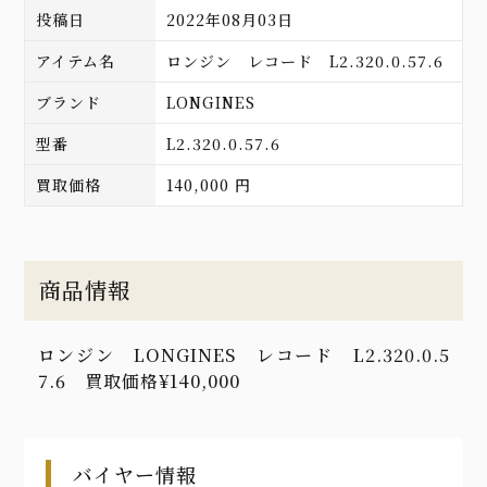
投稿日
2022年08月03日
アイテム名
ロンジン レコード L2.320.0.57.6
ブランド
LONGINES
型番
L2.320.0.57.6
買取価格
140,000 円
商品情報
ロンジン LONGINES レコード L2.320.0.5
7.6 買取価格¥140,000
バイヤー情報