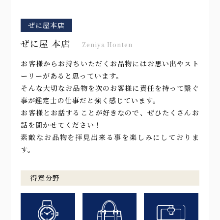
ぜに屋本店
ぜに屋 本店
Zeniya Honten
お客様からお持ちいただくお品物にはお思い出やスト
ーリーがあると思っています。
そんな大切なお品物を次のお客様に責任を持って繋ぐ
事が鑑定士の仕事だと強く感じています。
お客様とお話することが好きなので、ぜひたくさんお
話を聞かせてください！
素敵なお品物を拝見出来る事を楽しみにしておりま
す。
得意分野