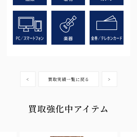
<
買取実績一覧に戻る
>
買取強化中アイテム