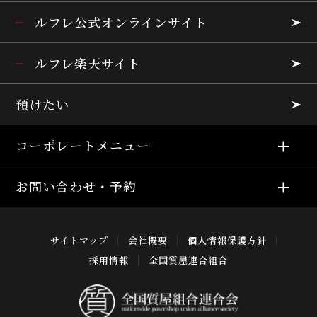
ルフレ公式オンラインサイト
ルフレ楽天サイト
預けたい
コーポレートメニュー
お問い合わせ・予約
サイトマップ
会社概要
個人情報保護方針
採用情報
全国質屋連合組合