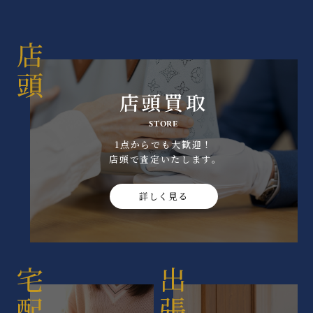
店頭買取
STORE
1点からでも大歓迎！
店頭で査定いたします｡
詳しく見る