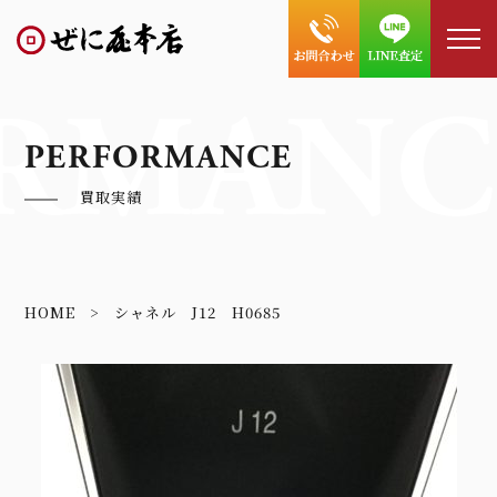
RMANC
PERFORMANCE
買取実績
HOME
シャネル J12 H0685