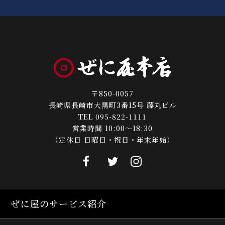
〒850-0057
長崎県長崎市大黒町3番15号 藤丸ビル
TEL 095-822-1111
営業時間 10:00～18:30
（定休日 日曜日・祝日・年末年始）
ぜに屋のサービス紹介