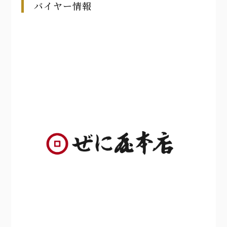
バイヤー情報