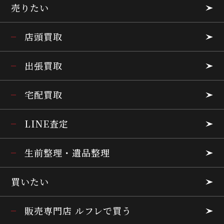
売りたい
店頭買取
出張買取
宅配買取
LINE査定
生前整理・遺品整理
買いたい
販売専門店 ルフレで買う