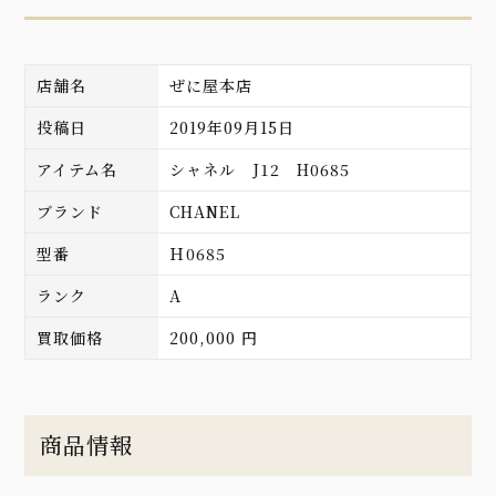
店舗名
ぜに屋本店
投稿日
2019年09月15日
アイテム名
シャネル J12 H0685
ブランド
CHANEL
型番
Ｈ0685
ランク
A
買取価格
200,000 円
商品情報