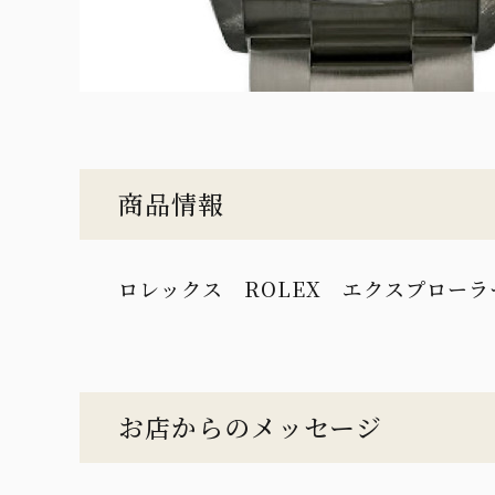
商品情報
ロレックス ROLEX エクスプローラーⅠ
お店からのメッセージ