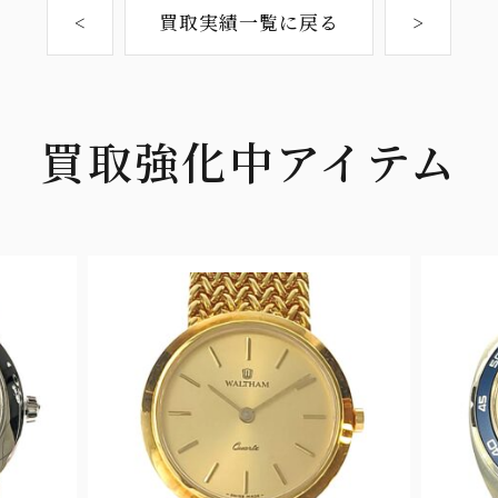
<
買取実績一覧に戻る
>
買取強化中アイテム