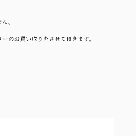
せん。
リーのお買い取りをさせて頂きます。