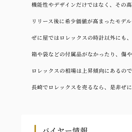
機能性やデザインだけではなく、その
リリース後に希少価値が高まったモデ
ぜに屋ではロレックスの時計以外にも
箱や袋などの付属品がなかったり、傷
ロレックスの相場は上昇傾向にあるの
長崎でロレックスを売るなら、是非ぜ
バイヤー情報