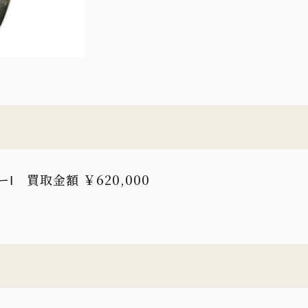
 買取金額 ￥620,000