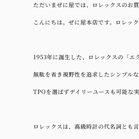
ただいまぜに屋では、ロレックスのお
こんにちは。ぜに屋本店です。ロレック
1953年に誕生した、ロレックスの「エ
無駄を省き視野性を追求したシンプルな
TPOを選ばずデイリーユースも可能な
ロレックスは、高級時計の代名詞とも