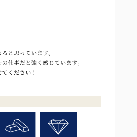
あると思っています。
士の仕事だと強く感じています。
せてください！