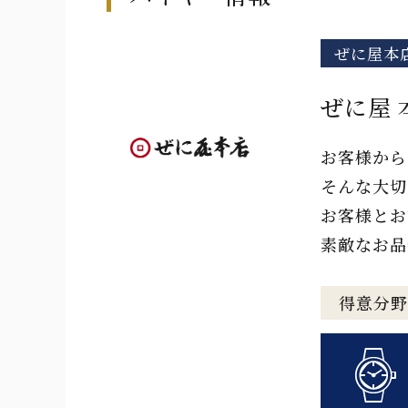
ぜに屋本
ぜに屋 
お客様から
そんな大切
お客様とお
素敵なお品
得意分野