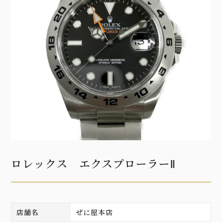
ロレックス エクスプローラーⅡ
店舗名
ぜに屋本店