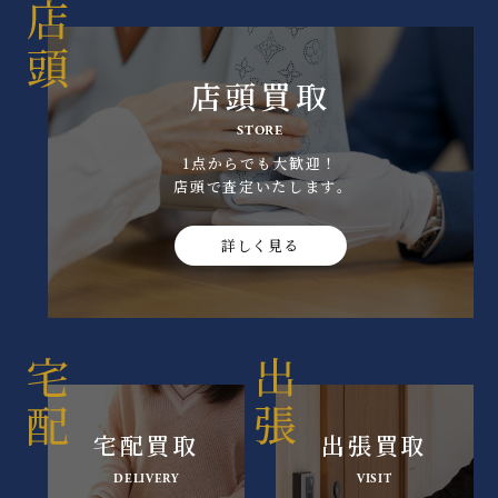
店頭買取
STORE
1点からでも大歓迎！
店頭で査定いたします｡
詳しく見る
宅配買取
出張買取
DELIVERY
VISIT