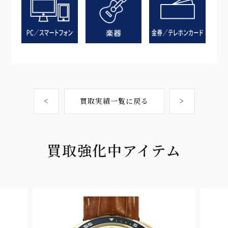
<
買取実績一覧に戻る
>
買取強化中アイテム