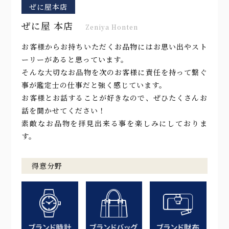
ぜに屋本店
ぜに屋 本店
Zeniya Honten
お客様からお持ちいただくお品物にはお思い出やスト
ーリーがあると思っています。
そんな大切なお品物を次のお客様に責任を持って繋ぐ
事が鑑定士の仕事だと強く感じています。
お客様とお話することが好きなので、ぜひたくさんお
話を聞かせてください！
素敵なお品物を拝見出来る事を楽しみにしておりま
す。
得意分野