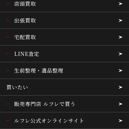
店頭買取
出張買取
宅配買取
LINE査定
生前整理・遺品整理
買いたい
販売専門店 ルフレで買う
ルフレ公式オンラインサイト