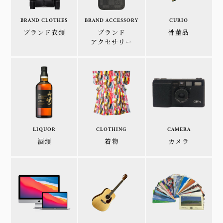
BRAND CLOTHES
BRAND ACCESSORY
CURIO
ブランド衣類
ブランド
骨董品
アクセサリー
LIQUOR
CLOTHING
CAMERA
酒類
着物
カメラ