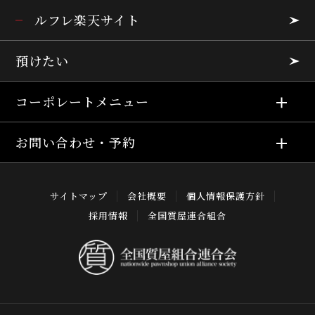
ルフレ楽天サイト
預けたい
コーポレートメニュー
お問い合わせ・予約
サイトマップ
会社概要
個人情報保護方針
採用情報
全国質屋連合組合