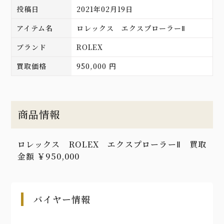
投稿日
2021年02月19日
アイテム名
ロレックス エクスプローラーⅡ
ブランド
ROLEX
買取価格
950,000 円
商品情報
ロレックス ROLEX エクスプローラーⅡ 買取
金額 ￥950,000
バイヤー情報