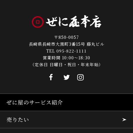
〒850-0057
長崎県長崎市大黒町3番15号 藤丸ビル
TEL 095-822-1111
営業時間 10:00～18:30
（定休日 日曜日・祝日・年末年始）
ぜに屋のサービス紹介
売りたい