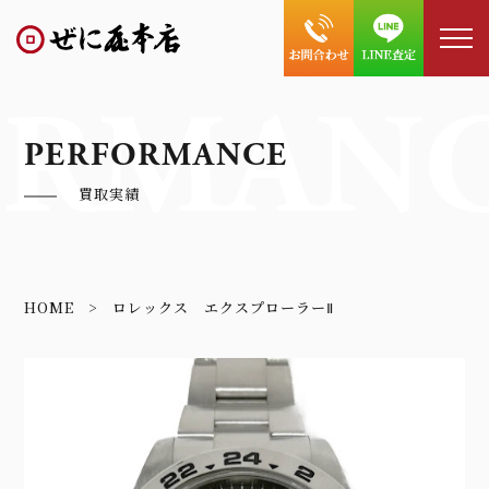
ORMANC
PERFORMANCE
買取実績
HOME
ロレックス エクスプローラーⅡ