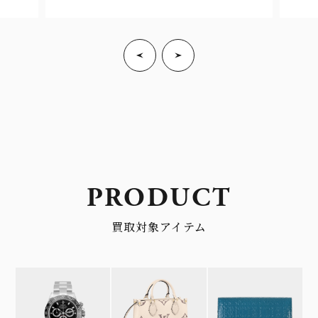
PRODUCT
買取対象アイテム