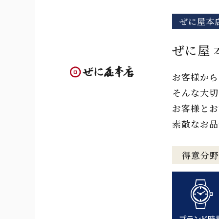
ぜに屋本
ぜに屋 
お客様から
そんな大切
お客様とお
素敵なお品
得意分野