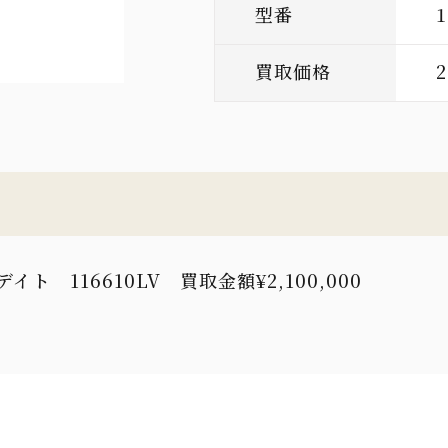
型番
1
買取価格
2
 116610LV 買取金額¥2,100,000