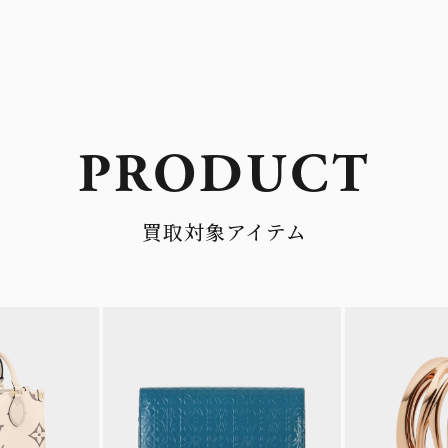
PRODUCT
買取対象アイテム