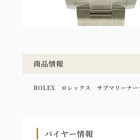
商品情報
ROLEX ロレックス サブマリーナーデイト
バイヤー情報