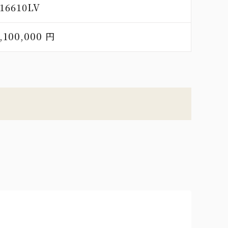
16610LV
,100,000 円