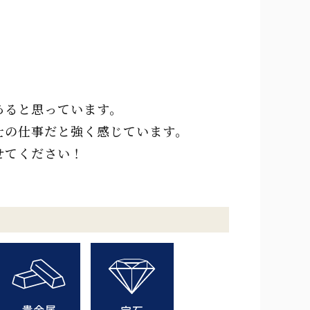
あると思っています。
士の仕事だと強く感じています。
せてください！