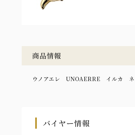
商品情報
ウノアエレ UNOAERRE イルカ ネ
バイヤー情報