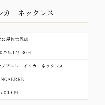
ルカ ネックレス
ぜに屋佐世保店
2022年12月30日
ウノアエレ イルカ ネックレス
UNOAERRE
5,000 円