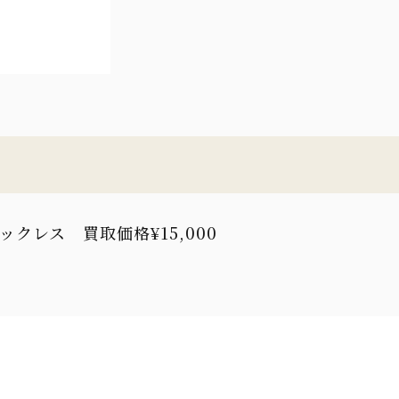
ックレス 買取価格¥15,000