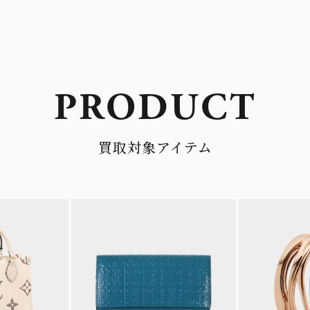
PRODUCT
買取対象アイテム