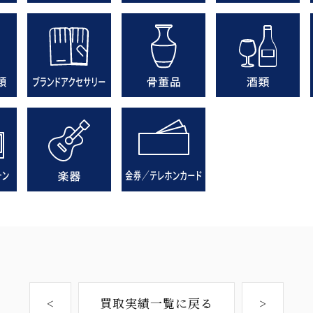
<
買取実績一覧に戻る
>