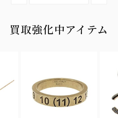
買取強化中アイテム