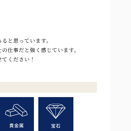
あると思っています。
士の仕事だと強く感じています。
せてください！