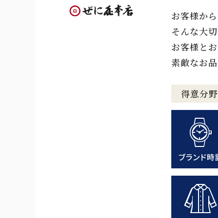
お客様から
そんな大切
お客様とお
素敵なお品
得意分野