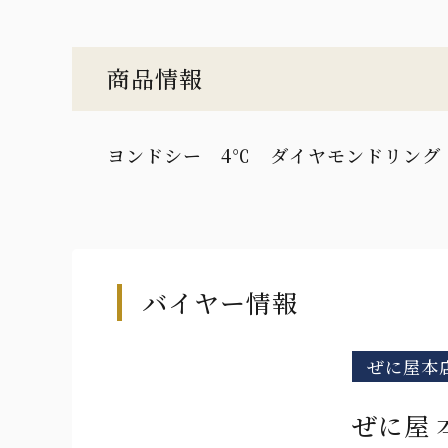
商品情報
ヨンドシー 4℃ ダイヤモンドリング 買
バイヤー情報
ぜに屋本
ぜに屋 