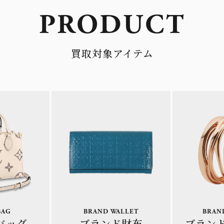
PRODUCT
買取対象アイテム
BAG
BRAND WALLET
BRAN
バッグ
ブランド財布
ブラン