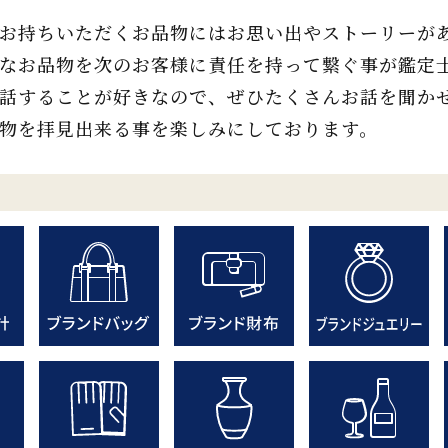
お持ちいただくお品物にはお思い出やストーリーが
なお品物を次のお客様に責任を持って繋ぐ事が鑑定
話することが好きなので、ぜひたくさんお話を聞か
物を拝見出来る事を楽しみにしております。