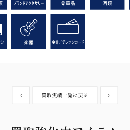
<
買取実績一覧に戻る
>