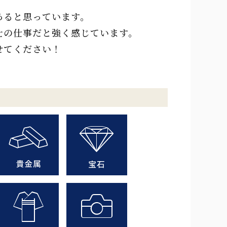
あると思っています。
士の仕事だと強く感じています。
せてください！