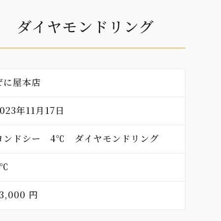
℃ ダイヤモンドリング
ぜに屋本店
2023年11月17日
ヨンドシー 4℃ ダイヤモンドリング
4℃
3,000 円