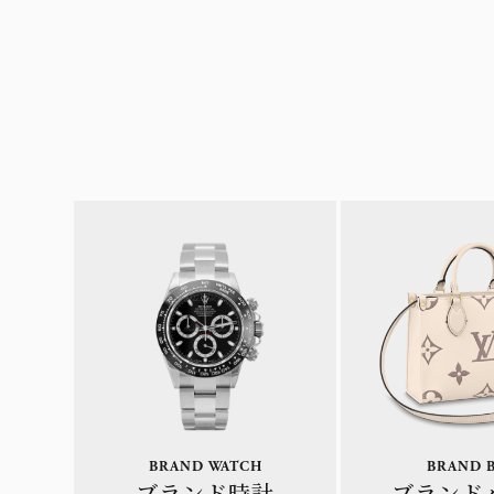
BRAND WATCH
BRAND 
ブランド時計
ブランド