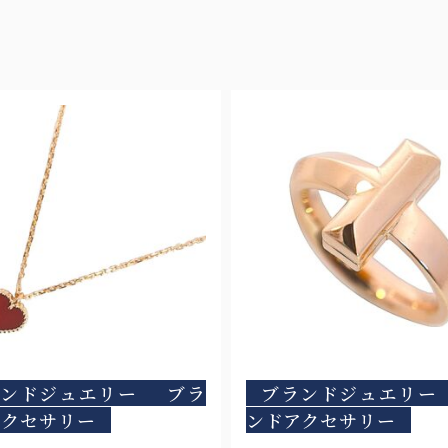
ランドジュエリー
ブラ
ブランドジュエリー
アクセサリー
ンドアクセサリー