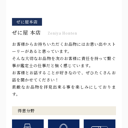
ぜに屋本店
ぜに屋 本店
Zeniya Honten
お客様からお持ちいただくお品物にはお思い出やスト
ーリーがあると思っています。
そんな大切なお品物を次のお客様に責任を持って繋ぐ
事が鑑定士の仕事だと強く感じています。
お客様とお話することが好きなので、ぜひたくさんお
話を聞かせてください！
素敵なお品物を拝見出来る事を楽しみにしておりま
す。
得意分野