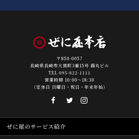
〒850-0057
長崎県長崎市大黒町3番15号 藤丸ビル
TEL 095-822-1111
営業時間 10:00～18:30
（定休日 日曜日・祝日・年末年始）
ぜに屋のサービス紹介