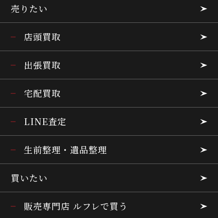
売りたい
店頭買取
出張買取
宅配買取
LINE査定
生前整理・遺品整理
買いたい
販売専門店 ルフレで買う