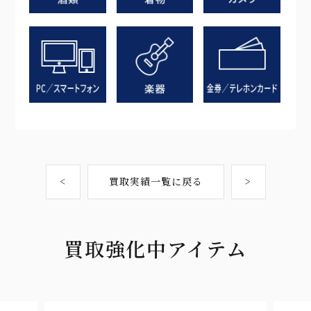
<
買取実績一覧に戻る
>
買取強化中アイテム