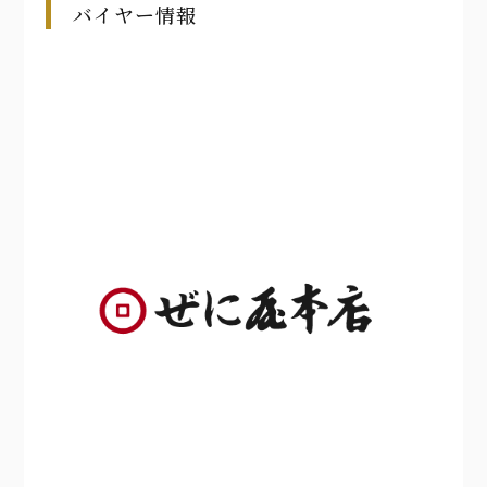
バイヤー情報