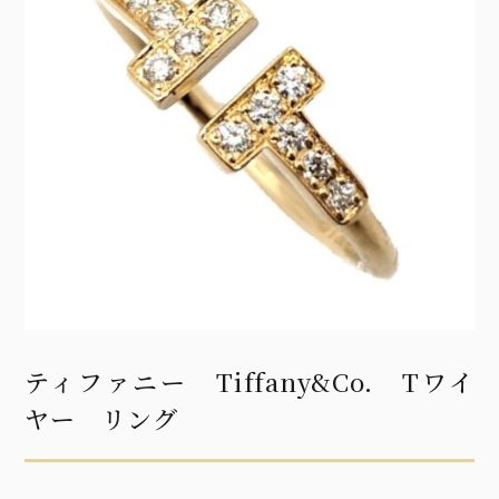
ティファニー Tiffany&Co. Tワイ
ヤー リング