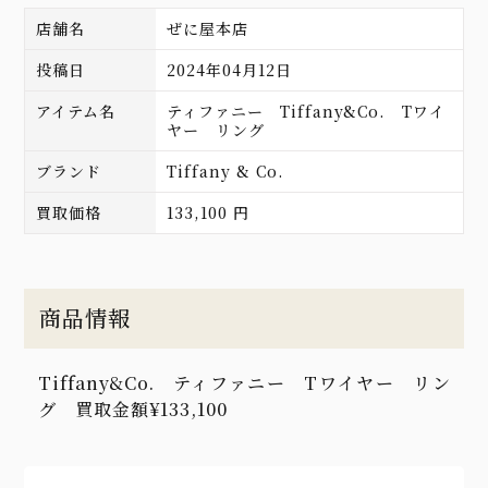
店舗名
ぜに屋本店
投稿日
2024年04月12日
アイテム名
ティファニー Tiffany&Co. Tワイ
ヤー リング
ブランド
Tiffany & Co.
買取価格
133,100 円
商品情報
Tiffany&Co. ティファニー Tワイヤー リン
グ 買取金額¥133,100