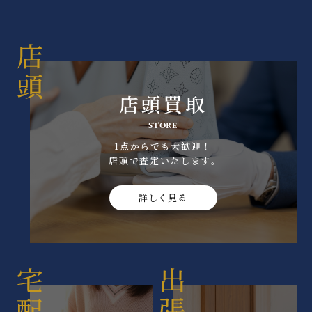
店頭買取
STORE
1点からでも大歓迎！
店頭で査定いたします｡
詳しく見る