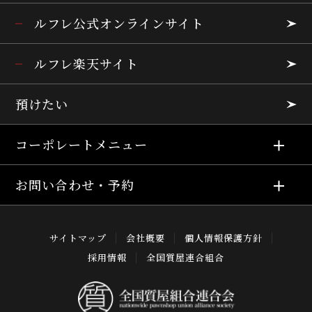
ルフレ公式オンラインサイト
ルフレ楽天サイト
預けたい
コーポレートメニュー
お問い合わせ・予約
サイトマップ
会社概要
個人情報保護方針
採用情報
全国質屋連合組合