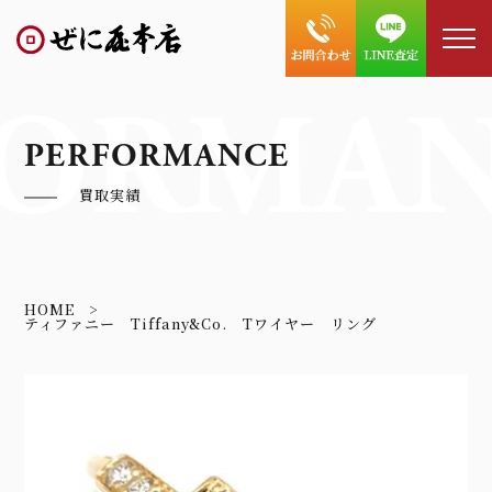
ORMAN
PERFORMANCE
買取実績
HOME
ティファニー Tiffany&Co. Tワイヤー リング