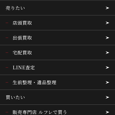
売りたい
店頭買取
出張買取
宅配買取
LINE査定
生前整理・遺品整理
買いたい
販売専門店 ルフレで買う