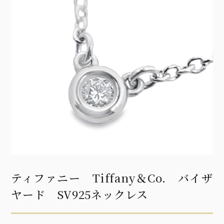
ティファニー Tiffany＆Co. バイザ
ヤード SV925ネックレス