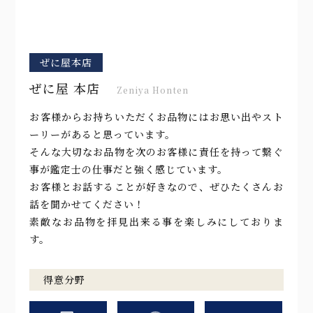
ぜに屋本店
ぜに屋 本店
Zeniya Honten
お客様からお持ちいただくお品物にはお思い出やスト
ーリーがあると思っています。
そんな大切なお品物を次のお客様に責任を持って繋ぐ
事が鑑定士の仕事だと強く感じています。
お客様とお話することが好きなので、ぜひたくさんお
話を聞かせてください！
素敵なお品物を拝見出来る事を楽しみにしておりま
す。
得意分野