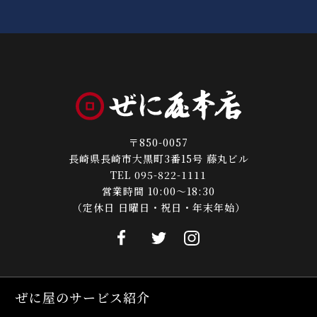
〒850-0057
長崎県長崎市大黒町3番15号 藤丸ビル
TEL 095-822-1111
営業時間 10:00～18:30
（定休日 日曜日・祝日・年末年始）
ぜに屋のサービス紹介