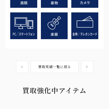
<
買取実績一覧に戻る
>
買取強化中アイテム