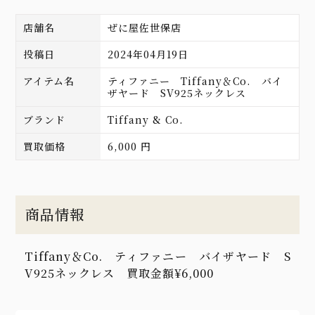
店舗名
ぜに屋佐世保店
投稿日
2024年04月19日
アイテム名
ティファニー Tiffany＆Co. バイ
ザヤード SV925ネックレス
ブランド
Tiffany & Co.
買取価格
6,000 円
商品情報
Tiffany＆Co. ティファニー バイザヤード S
V925ネックレス 買取金額¥6,000