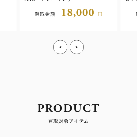
18,000
買取金額
円
PRODUCT
買取対象アイテム