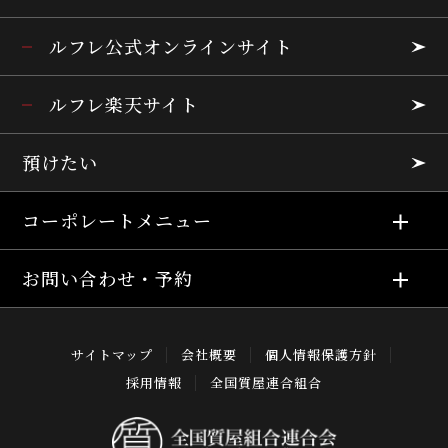
ルフレ公式オンラインサイト
ルフレ楽天サイト
預けたい
コーポレートメニュー
お問い合わせ・予約
サイトマップ
会社概要
個人情報保護方針
採用情報
全国質屋連合組合