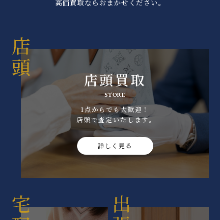
高価買取ならおまかせください。
店頭買取
STORE
1点からでも大歓迎！
店頭で査定いたします｡
詳しく見る