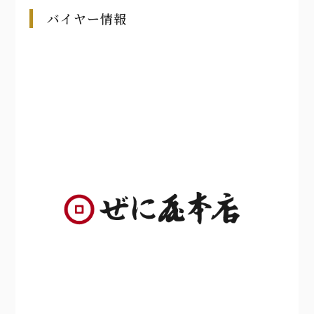
バイヤー情報