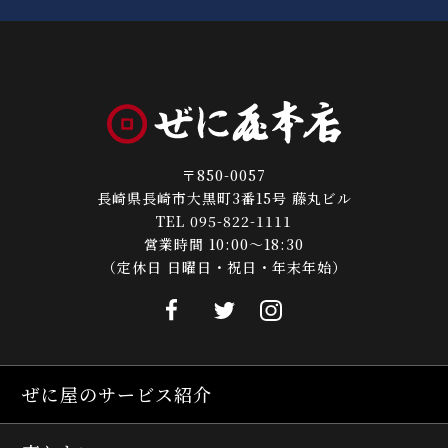
〒850-0057
長崎県長崎市大黒町3番15号 藤丸ビル
TEL 095-822-1111
営業時間 10:00～18:30
（定休日 日曜日・祝日・年末年始）
ぜに屋のサービス紹介