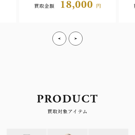
18,000
買取金額
円
PRODUCT
買取対象アイテム