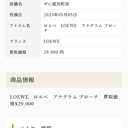
店舗名
ぜに屋浜町店
投稿日
2023年05月05日
アイテム名
ロエベ LOEWE アナグラム ブロー
チ
ブランド
LOEWE
買取価格
29,000 円
商品情報
LOEWE ロエベ アナグラム ブローチ 買取価
格¥29,000
バイヤー情報