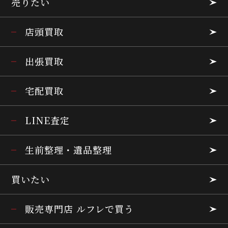
売りたい
店頭買取
出張買取
宅配買取
LINE査定
生前整理・遺品整理
買いたい
販売専門店 ルフレで買う