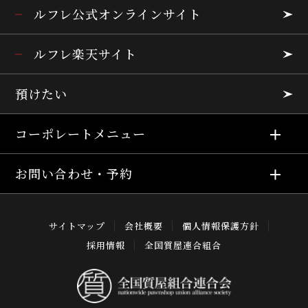
ルフレ公式オンラインサイト
ルフレ楽天サイト
預けたい
コーポレートメニュー
お問い合わせ・予約
サイトマップ
会社概要
個人情報保護方針
採用情報
全国質屋連合組合