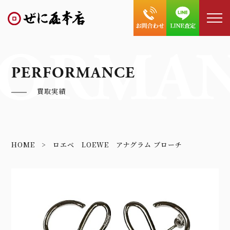
FORMA
PERFORMANCE
買取実績
HOME
ロエベ LOEWE アナグラム ブローチ