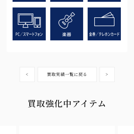
<
買取実績一覧に戻る
>
買取強化中アイテム