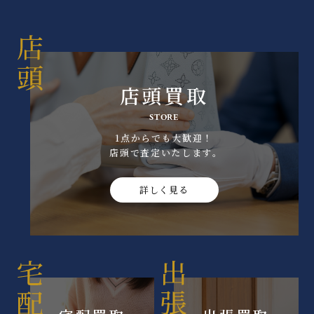
店頭買取
STORE
1点からでも大歓迎！
店頭で査定いたします｡
詳しく見る