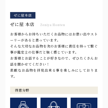
ぜに屋本店
ぜに屋 本店
Zeniya Honten
お客様からお持ちいただくお品物にはお思い出やスト
ーリーがあると思っています。
そんな大切なお品物を次のお客様に責任を持って繋ぐ
事が鑑定士の仕事だと強く感じています。
お客様とお話することが好きなので、ぜひたくさんお
話を聞かせてください！
素敵なお品物を拝見出来る事を楽しみにしておりま
す。
得意分野