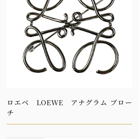
ロエベ LOEWE アナグラム ブロー
チ