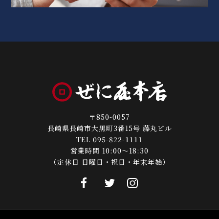
〒850-0057
長崎県長崎市大黒町3番15号 藤丸ビル
TEL 095-822-1111
営業時間 10:00～18:30
（定休日 日曜日・祝日・年末年始）