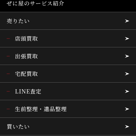
ぜに屋のサービス紹介
売りたい
店頭買取
出張買取
宅配買取
LINE査定
生前整理・遺品整理
買いたい