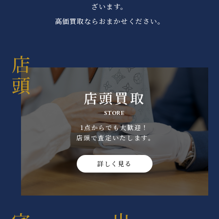
ざいます。
高価買取ならおまかせください。
店頭買取
STORE
1点からでも大歓迎！
店頭で査定いたします｡
詳しく見る