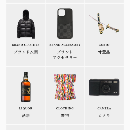
BRAND CLOTHES
BRAND ACCESSORY
CURIO
ブランド衣類
ブランド
骨董品
アクセサリー
LIQUOR
CLOTHING
CAMERA
酒類
着物
カメラ