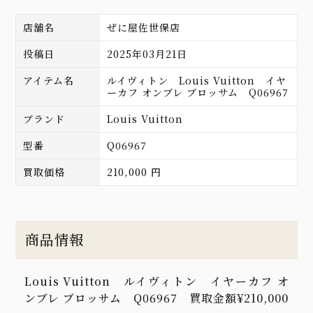
店舗名
ぜに屋佐世保店
投稿日
2025年03月21日
アイテム名
ルイヴィトン Louis Vuitton イヤ
ーカフ オンブレ ブロッサム Q06967
ブランド
Louis Vuitton
型番
Q06967
買取価格
210,000 円
商品情報
Louis Vuitton ルイヴィトン イヤーカフ オ
ンブレ ブロッサム Q06967 買取金額¥210,000