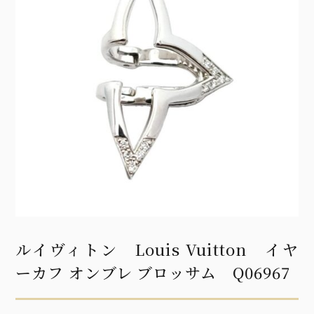
ルイヴィトン Louis Vuitton イヤ
ーカフ オンブレ ブロッサム Q06967