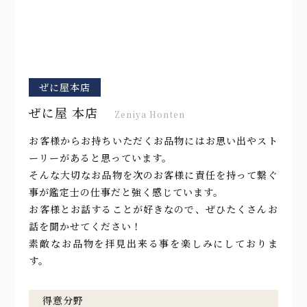
ぜに屋本店
ぜに屋 本店
Zeniya Honten
お客様からお持ちいただくお品物にはお思い出やスト
ーリーがあると思っています。
そんな大切なお品物を次のお客様に責任を持って繋ぐ
事が鑑定士の仕事だと強く感じています。
お客様とお話することが好きなので、ぜひたくさんお
話を聞かせてください！
素敵なお品物を拝見出来る事を楽しみにしておりま
す。
得意分野