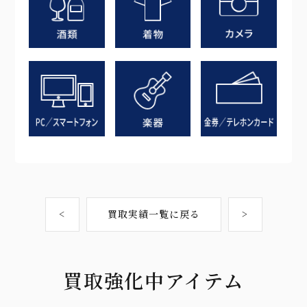
<
買取実績一覧に戻る
>
買取強化中アイテム