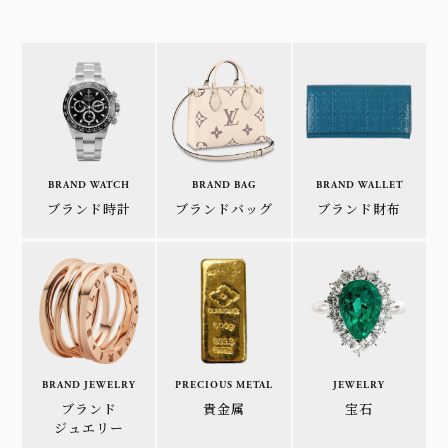
BRAND WATCH
BRAND BAG
BRAND WALLET
ブランド時計
ブランドバッグ
ブランド財布
BRAND JEWELRY
PRECIOUS METAL
JEWELRY
ブランド
貴金属
宝石
ジュエリー