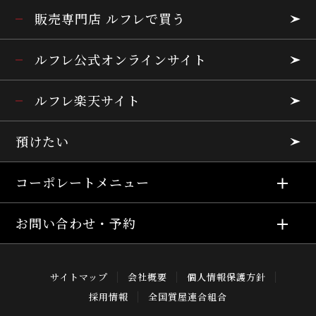
販売専門店 ルフレで買う
ルフレ公式オンラインサイト
ルフレ楽天サイト
預けたい
コーポレートメニュー
お問い合わせ・予約
サイトマップ
会社概要
個人情報保護方針
採用情報
全国質屋連合組合