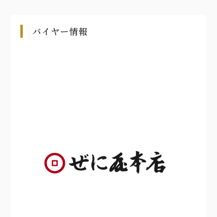
バイヤー情報