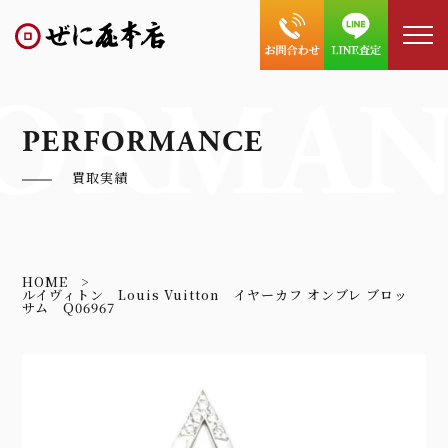
ORMAN
PERFORMANCE
買取実績
HOME
ルイヴィトン Louis Vuitton イヤーカフ オンブレ ブロッ
サム Q06967