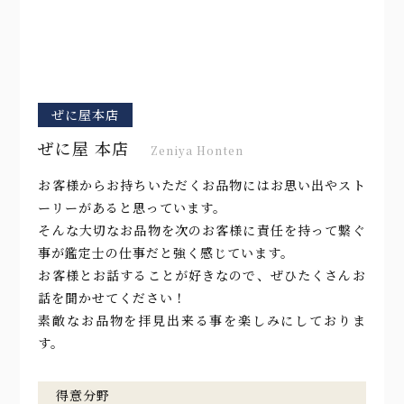
ぜに屋本店
ぜに屋 本店
Zeniya Honten
お客様からお持ちいただくお品物にはお思い出やスト
ーリーがあると思っています。
そんな大切なお品物を次のお客様に責任を持って繋ぐ
事が鑑定士の仕事だと強く感じています。
お客様とお話することが好きなので、ぜひたくさんお
話を聞かせてください！
素敵なお品物を拝見出来る事を楽しみにしておりま
す。
得意分野