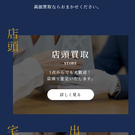
高価買取ならおまかせください。
店頭買取
STORE
1点からでも大歓迎！
店頭で査定いたします｡
詳しく見る