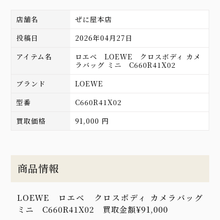
店舗名
ぜに屋本店
投稿日
2026年04月27日
アイテム名
ロエベ LOEWE クロスボディ カメ
ラバッグ ミニ C660R41X02
ブランド
LOEWE
型番
C660R41X02
買取価格
91,000 円
商品情報
LOEWE ロエベ クロスボディ カメラバッグ
ミニ C660R41X02 買取金額¥91,000