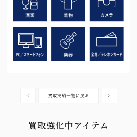
<
買取実績一覧に戻る
>
買取強化中アイテム