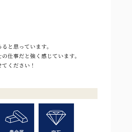
あると思っています。
士の仕事だと強く感じています。
せてください！