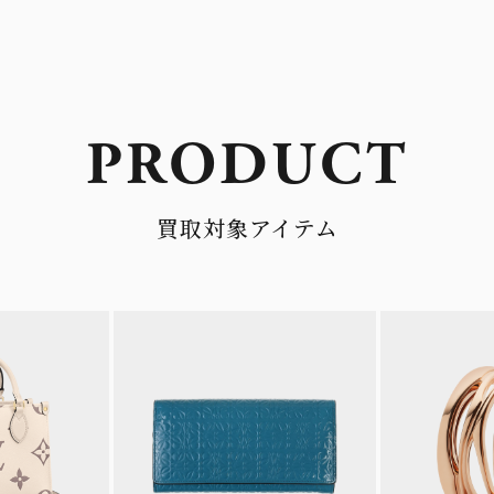
PRODUCT
買取対象アイテム