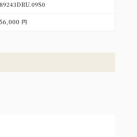
89243DRU.09S0
56,000 円