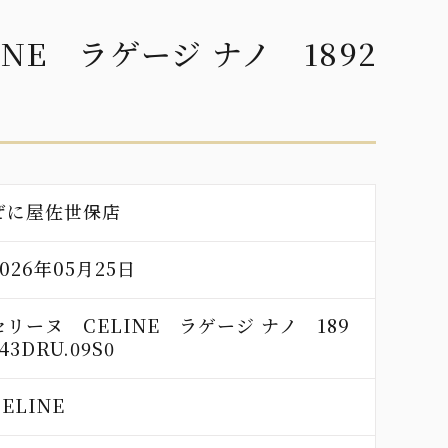
NE ラゲージ ナノ 1892
ぜに屋佐世保店
2026年05月25日
セリーヌ CELINE ラゲージ ナノ 189
43DRU.09S0
CELINE