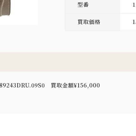
型番
1
買取価格
1
243DRU.09S0 買取金額¥156,000