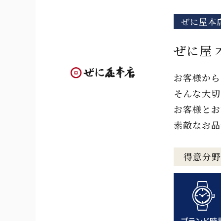
ぜに屋本
ぜに屋 
お客様から
そんな大切
お客様とお
素敵なお品
得意分野