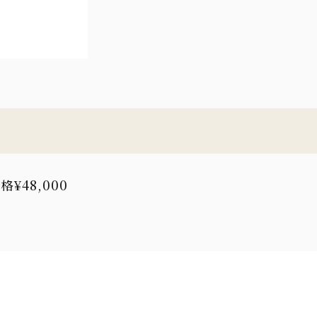
¥48,000