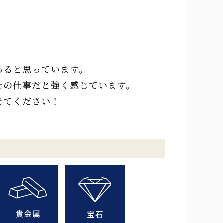
あると思っています。
士の仕事だと強く感じています。
せてください！