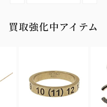
買取強化中アイテム