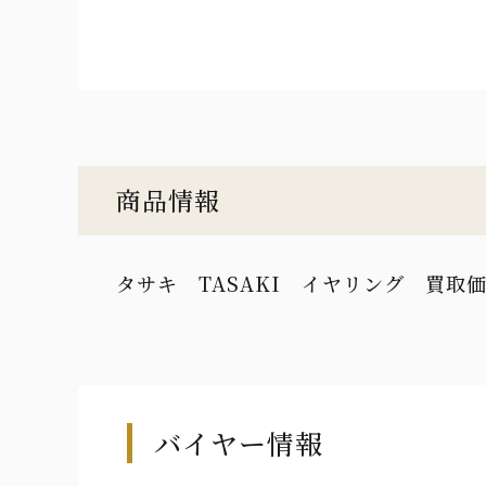
商品情報
タサキ TASAKI イヤリング 買取価格
バイヤー情報