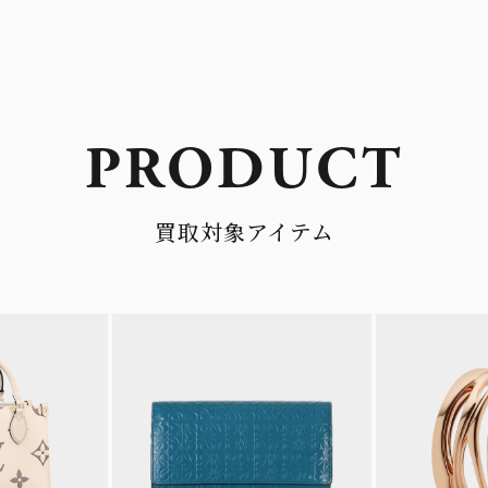
PRODUCT
買取対象アイテム