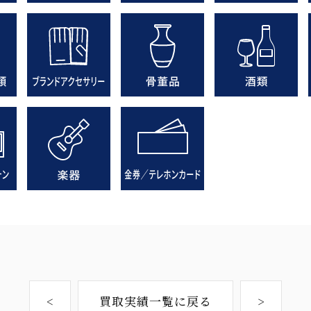
<
買取実績一覧に戻る
>