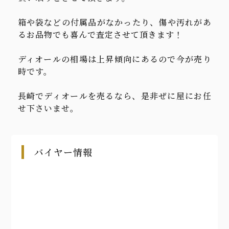
箱や袋などの付属品がなかったり、傷や汚れがあ
るお品物でも喜んで査定させて頂きます！
ディオールの相場は上昇傾向にあるので今が売り
時です。
長崎でディオールを売るなら、是非ぜに屋にお任
せ下さいませ。
バイヤー情報