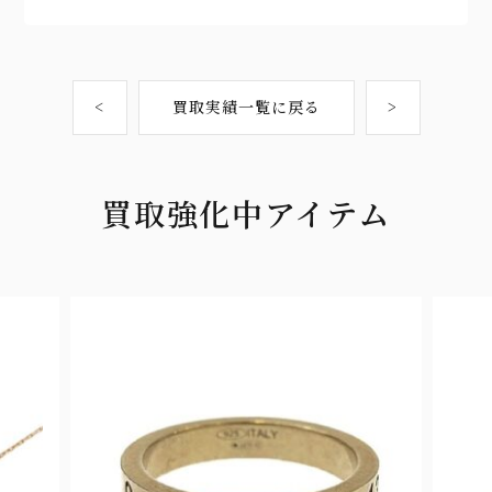
<
買取実績一覧に戻る
>
買取強化中アイテム