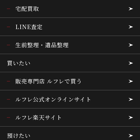
宅配買取
LINE査定
生前整理・遺品整理
買いたい
販売専門店 ルフレで買う
ルフレ公式オンラインサイト
ルフレ楽天サイト
預けたい