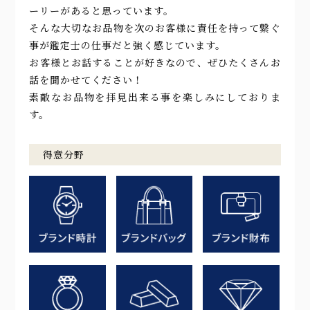
ーリーがあると思っています。
そんな大切なお品物を次のお客様に責任を持って繋ぐ
事が鑑定士の仕事だと強く感じています。
お客様とお話することが好きなので、ぜひたくさんお
話を聞かせてください！
素敵なお品物を拝見出来る事を楽しみにしておりま
す。
得意分野