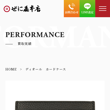
FORMA
PERFORMANCE
買取実績
HOME
ディオール カードケース