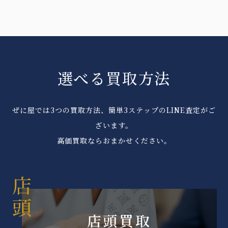
選べる買取方法
ぜに屋では3つの買取方法、簡単3ステップのLINE査定がご
ざいます。
高価買取ならおまかせください。
店頭買取