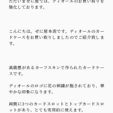
ただいまぜに屋では、ディオールのお買い取りを
強化しております。
こんにちは。ぜに屋本店です。ディオールのカー
ドケースをお買い取りしましたのでご紹介致しま
す。
高級感があるカーフスキンで作られたカードケー
スです。
ディオールのロゴに花の刺繍が施されており、華
やかな印象になります。
両側に3つのカードスロットとトップカードスロ
ットがあり、とても実用的に使えます。