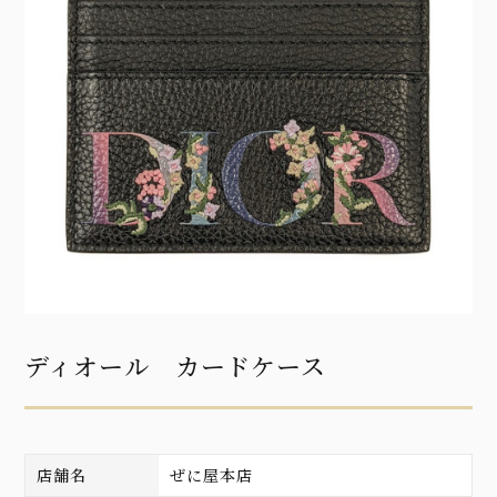
ディオール カードケース
店舗名
ぜに屋本店