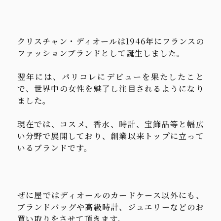
クリスチャン・ディオールは1946年にフランスの
ファッションブランドとして誕生しました。
翌年には、パリコレにデビューを果たしたこと
で、世界中の女性を魅了し注目されるようになり
ました。
現在では、コスメ、香水、時計、宝飾品等と幅広
い分野で展開しており、創業以来トップに立って
いるブランドです。
ぜに屋ではディオールのカードケース以外にも、
ブランドバッグや高級時計、ジュエリーなどのお
買い取りをさせて頂きます。