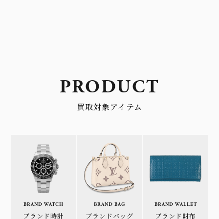
PRODUCT
買取対象アイテム
BRAND WATCH
BRAND BAG
BRAND WALLET
ブランド時計
ブランドバッグ
ブランド財布