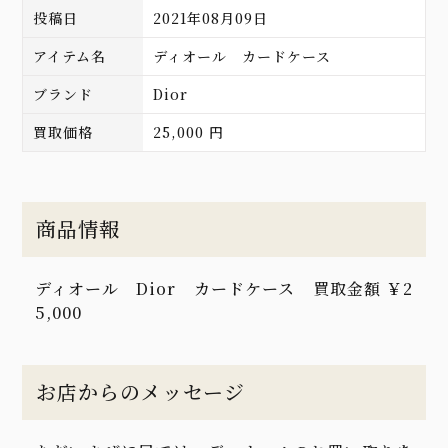
投稿日
2021年08月09日
アイテム名
ディオール カードケース
ブランド
Dior
買取価格
25,000 円
商品情報
ディオール Dior カードケース 買取金額 ￥2
5,000
お店からのメッセージ